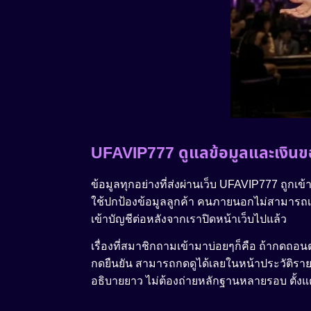
UFAVIP777 ดูแลข้อมูลและเงินข
ข้อมูลทุกอย่างที่ส่งผ่านเว็บ UFAVIP777 ถูกเ
ใช้ปกป้องข้อมูลลูกค้า คนภายนอกไม่สามารถเปิ
เข้าบัญชีต่อหลังจากเราปิดหน้าเว็บไปแล้ว
เรื่องที่สมาชิกถามเข้ามาบ่อยๆก็คือ ถ้ากดถอน
กดยืนยัน สามารถกดดูได้เลยในหน้าประวัติราย
อธิบายยาว ไม่ต้องถ่ายหลักฐานหลายรอบ ตั้งแต