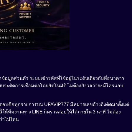
้อมูลส่วนตัว ระบบเข้ารหัสที่ใช้อยู่ในระดับเดียวกับที่ธนาคาร
บจะตัดการเชื่อมต่อโดยอัตโนมัติ ไม่ต้องกังวลว่าจะมีใครแอบ
ว คำตอบคือทุกรายการบน UFAVIP777 มีหมายเลขอ้างอิงติดมาตั้งแต่
ี้ให้ทีมงานทาง LINE ก็ตรวจสอบให้ได้ภายใน 3 นาที ไม่ต้อง
้ว่าไปไหน