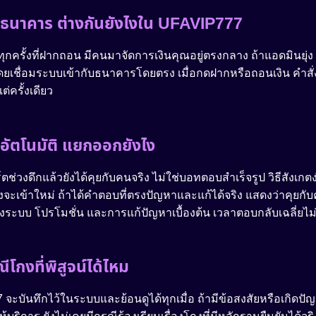
ธนาคาร ต่างกันยังไงใน UFAVIP777
าทุกครั้งที่ฝากถอน มีคนมาจัดการเงินคุณอยู่ตรงกลาง ถ้าแอดมินย
ยเชื่อมระบบเข้ากับธนาคารโดยตรง เมื่อกดฝากหรือถอนเงิน คำสั่งวิ
่ครั้งเดียว
ัตโนมัติ แยกออกยังไง
พอร์ตช่วงดึกแล้วยังได้คุยกับคนจริง ไม่ใช่บอทตอบสำเร็จรูป วิธีสัง
ลังจะเข้าใหม่ ถ้าได้คำตอบที่ตรงปัญหาและแก้ได้จริง แสดงว่าคุย
่องระบบ โปรโมชั่น และการแก้ปัญหาเบื้องต้น เวลาตอบกลับเฉลี่ยไม่
กงที่พิสูจน์ได้ไหม
ันทึกไว้ในระบบและย้อนดูได้ทุกเมื่อ ถ้ามีข้อสงสัยหรือเกิดปัญ