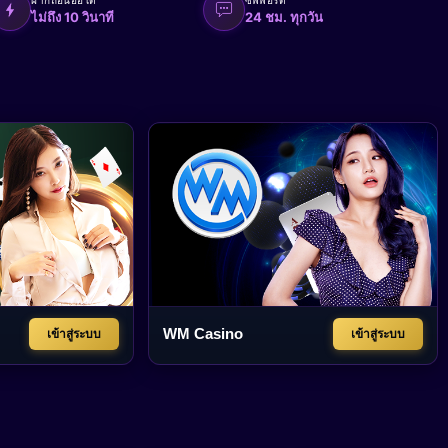
ไม่ถึง 10 วินาที
24 ชม. ทุกวัน
WM Casino
เข้าสู่ระบบ
เข้าสู่ระบบ