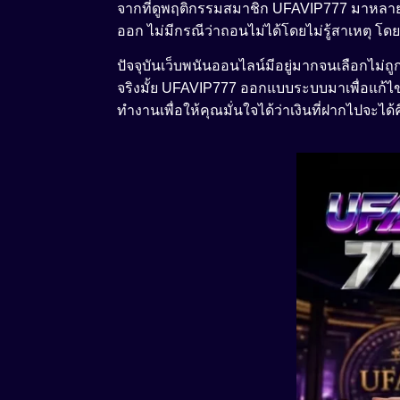
จากที่ดูพฤติกรรมสมาชิก UFAVIP777 มาหลายปี ส
ออก ไม่มีกรณีว่าถอนไม่ได้โดยไม่รู้สาเหตุ โด
ปัจจุบันเว็บพนันออนไลน์มีอยู่มากจนเลือกไม่ถูก
จริงมั้ย UFAVIP777 ออกแบบระบบมาเพื่อแก้ไขปั
ทำงานเพื่อให้คุณมั่นใจได้ว่าเงินที่ฝากไปจะได