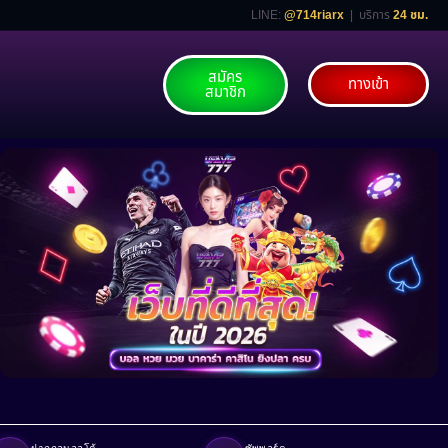
LINE:
@714riarx
| บริการ
24 ชม.
สมัคร
ทางเข้า
สมาชิก
ฝากถอนออโต้
ซัพพอร์ต