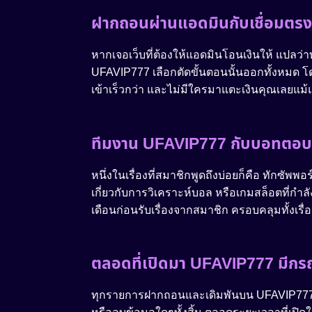
ฝากถอนผ่านแอดมินกับเชื่อมตรง
หากเจอเว็บที่ต้องให้แอดมินโอนเงินให้ แปลว่
UFAVIP777 เลือกตัดขั้นตอนนั้นออกทั้งหมด โด
เข้าเร็วกว่า และไม่มีใครมาแตะเงินคุณเลยแม้แต
ทีมงาน UFAVIP777 กับบอทตอบอ
หนึ่งในเรื่องที่สมาชิกพูดถึงบ่อยก็คือ ทักซัพ
เกี่ยวกับการวิเคราะห์บอล หรือเกมสล็อตที่กำ
เดือนก่อนรับเรื่องจากสมาชิก ครอบคลุมทั้งเรื
ตลอดที่เปิดมา UFAVIP777 มีกรณีโ
ทุกรายการฝากถอนและเดิมพันบน UFAVIP777 จะบ