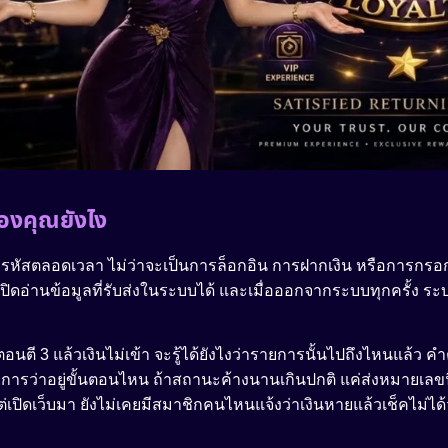
องคุณยังไง
ข้ารหัสตลอดเวลา ไม่ว่าจะเป็นการล็อกอิน การฝากเงิน หรือการกรอกข
ดอ่านข้อมูลที่รับส่งในระบบได้ และเมื่อออกจากระบบทุกครั้ง ระบ
ตอนตี 3 แล้วเงินไม่เข้า จะรู้ได้ยังไงว่ารายการนั้นไปถึงไหนแล้
การว่าอยู่ขั้นตอนไหน ถ้าสถานะค้างนานเกินปกติ แค่ส่งหมายเลขน
่เปิดเว็บมา ยังไม่เคยมีสมาชิกคนไหนแจ้งว่าเงินหายแล้วเช็คไม่ได