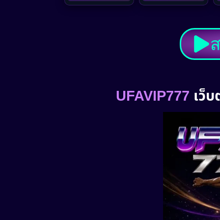
ส
UFAVIP777
เว็บ