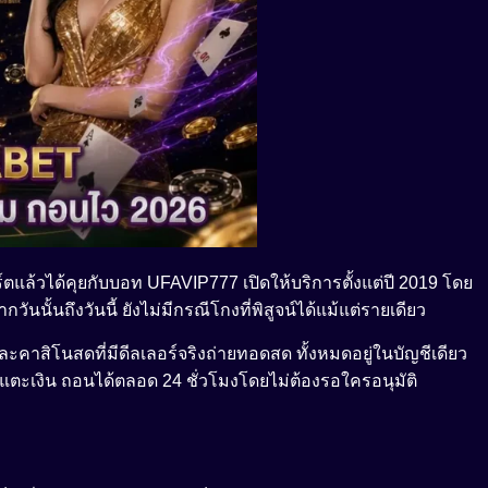
์ตแล้วได้คุยกับบอท UFAVIP777 เปิดให้บริการตั้งแต่ปี 2019 โดย
นั้นถึงวันนี้ ยังไม่มีกรณีโกงที่พิสูจน์ได้แม้แต่รายเดียว
คาสิโนสดที่มีดีลเลอร์จริงถ่ายทอดสด ทั้งหมดอยู่ในบัญชีเดียว
แตะเงิน ถอนได้ตลอด 24 ชั่วโมงโดยไม่ต้องรอใครอนุมัติ