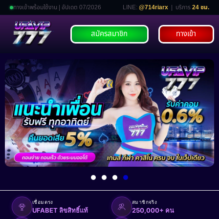
ทางเข้าพร้อมใช้งาน | อัปเดต 07/2026
LINE:
@714riarx
| บริการ
24 ชม.
สมัครสมาชิก
ทางเข้า
เชื่อมตรง
สมาชิกจริง
UFABET ลิขสิทธิ์แท้
250,000+ คน