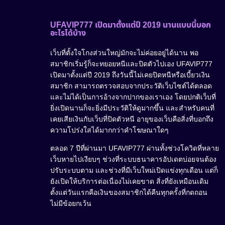
UFAVIP777 เปิดมาตั้งแต่ปี 2019 นานแบบนี้บอก
อะไรได้บ้าง
เว็บที่ตั้งใจโกงส่วนใหญ่มักจะไม่ค่อยอยู่ได้นาน พอ
สมาชิกเริ่มรู้ก็จะทยอยหนีและปิดตัวไปเอง UFAVIP777
เปิดมาตั้งแต่ปี 2019 ถึงวันนี้ไม่เคยปิดหนีหรือเบี้ยวเงิน
สมาชิก สามารถตรวจสอบจากประวัติเว็บไซต์ได้ตลอด
และไม่ได้เป็นการอ้างจากปากของเราเอง โดยปกติเว็บที่
ยิ่งเปิดนานก็จะยิ่งมีประวัติให้ดูมากขึ้น และสำหรับคนที่
เคยเสียเงินกับเว็บที่ปิดตัวหนี อายุของเว็บคือสิ่งที่บอกถึง
ความโปร่งใสได้มากกว่าคำโฆษณาใดๆ
ตลอด 7 ปีที่ผ่านมา UFAVIP777 ผ่านทั้งช่วงโควิดที่หลาย
เว็บหายไปเงียบๆ ช่วงที่ระบบธนาคารอัปเดตบ่อยจนต้อง
ปรับระบบตาม และช่วงที่มีเว็บใหม่เปิดแข่งทุกเดือน แต่ก็
ยังเปิดให้บริการต่อเนื่องไม่เคยขาด สิ่งที่ยังเหมือนเดิม
ตั้งแต่วันแรกคือเงินของสมาชิกได้คืนทุกครั้งที่กดถอน
ไม่มีข้อยกเว้น