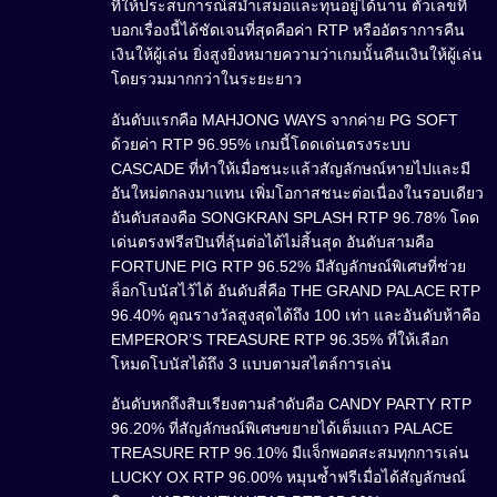
ที่ให้ประสบการณ์สม่ำเสมอและทุนอยู่ได้นาน ตัวเลขที่
บอกเรื่องนี้ได้ชัดเจนที่สุดคือค่า RTP หรืออัตราการคืน
เงินให้ผู้เล่น ยิ่งสูงยิ่งหมายความว่าเกมนั้นคืนเงินให้ผู้เล่น
โดยรวมมากกว่าในระยะยาว
อันดับแรกคือ MAHJONG WAYS จากค่าย PG SOFT
ด้วยค่า RTP 96.95% เกมนี้โดดเด่นตรงระบบ
CASCADE ที่ทำให้เมื่อชนะแล้วสัญลักษณ์หายไปและมี
อันใหม่ตกลงมาแทน เพิ่มโอกาสชนะต่อเนื่องในรอบเดียว
อันดับสองคือ SONGKRAN SPLASH RTP 96.78% โดด
เด่นตรงฟรีสปินที่ลุ้นต่อได้ไม่สิ้นสุด อันดับสามคือ
FORTUNE PIG RTP 96.52% มีสัญลักษณ์พิเศษที่ช่วย
ล็อกโบนัสไว้ได้ อันดับสี่คือ THE GRAND PALACE RTP
96.40% คูณรางวัลสูงสุดได้ถึง 100 เท่า และอันดับห้าคือ
EMPEROR’S TREASURE RTP 96.35% ที่ให้เลือก
โหมดโบนัสได้ถึง 3 แบบตามสไตล์การเล่น
อันดับหกถึงสิบเรียงตามลำดับคือ CANDY PARTY RTP
96.20% ที่สัญลักษณ์พิเศษขยายได้เต็มแถว PALACE
TREASURE RTP 96.10% มีแจ็กพอตสะสมทุกการเล่น
LUCKY OX RTP 96.00% หมุนซ้ำฟรีเมื่อได้สัญลักษณ์