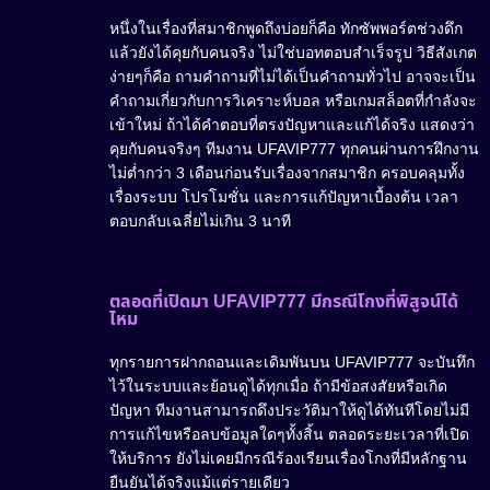
หนึ่งในเรื่องที่สมาชิกพูดถึงบ่อยก็คือ ทักซัพพอร์ตช่วงดึก
แล้วยังได้คุยกับคนจริง ไม่ใช่บอทตอบสำเร็จรูป วิธีสังเกต
ง่ายๆก็คือ ถามคำถามที่ไม่ได้เป็นคำถามทั่วไป อาจจะเป็น
คำถามเกี่ยวกับการวิเคราะห์บอล หรือเกมสล็อตที่กำลังจะ
เข้าใหม่ ถ้าได้คำตอบที่ตรงปัญหาและแก้ได้จริง แสดงว่า
คุยกับคนจริงๆ ทีมงาน UFAVIP777 ทุกคนผ่านการฝึกงาน
ไม่ต่ำกว่า 3 เดือนก่อนรับเรื่องจากสมาชิก ครอบคลุมทั้ง
เรื่องระบบ โปรโมชั่น และการแก้ปัญหาเบื้องต้น เวลา
ตอบกลับเฉลี่ยไม่เกิน 3 นาที
ตลอดที่เปิดมา UFAVIP777 มีกรณีโกงที่พิสูจน์ได้
ไหม
ทุกรายการฝากถอนและเดิมพันบน UFAVIP777 จะบันทึก
ไว้ในระบบและย้อนดูได้ทุกเมื่อ ถ้ามีข้อสงสัยหรือเกิด
ปัญหา ทีมงานสามารถดึงประวัติมาให้ดูได้ทันทีโดยไม่มี
การแก้ไขหรือลบข้อมูลใดๆทั้งสิ้น ตลอดระยะเวลาที่เปิด
ให้บริการ ยังไม่เคยมีกรณีร้องเรียนเรื่องโกงที่มีหลักฐาน
ยืนยันได้จริงแม้แต่รายเดียว