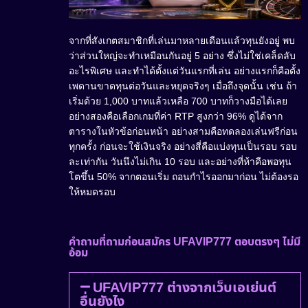
จากที่สังเกตสมาชิกที่เล่นมาหลายเดือนแล้วทุนยังอยู่ พบ
ว่าส่วนใหญ่จะทำเหมือนกันอยู่ 5 อย่าง ซึ่งไม่ใช่เคล็ดลับ
อะไรพิเศษ และทำได้ตั้งแต่วันแรกที่เล่น อย่างแรกก็คือตั้ง
เพดานขาดทุนต่อวันและหยุดจริงๆ เมื่อถึงจุดนั้น เช่น ถ้า
เริ่มด้วย 1,000 บาทแล้วเหลือ 700 บาทก็วางมือได้เลย
อย่างสองคือเลือกเกมที่ค่า RTP สูงกว่า 96% ดูได้จาก
ตารางในหัวข้อก่อนหน้า อย่างสามคือทดลองเล่นฟรีก่อน
ทุกครั้ง ก่อนจะใช้เงินจริง อย่างสี่คือแบ่งทุนเป็นรอบ รอบ
ละเท่ากัน วันนึงไม่เกิน 10 รอบ และอย่างที่ห้าคือพอทุน
โตขึ้น 50% จากตอนเริ่ม ถอนกำไรออกมาก่อน ไม่ต้องรอ
ให้หมดรอบ
คำถามที่ถามก่อนสมัคร UFAVIP777 ตอบตรงๆ ไม่มี
อ้อม
UFAVIP777 ต่างจากเว็บเอเย่นต์
อื่นยังไง