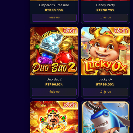
Emperor's Treasure
Candy Party
RTP 96.35%
RTP 96.20%
เข้าสู่ระบบ
เข้าสู่ระบบ
Duo Bao2
Lucky Ox
RTP 96.10%
RTP 96.00%
เข้าสู่ระบบ
เข้าสู่ระบบ