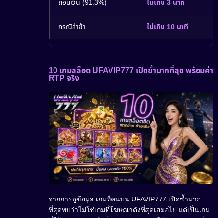
ถอนเงิน (91.3%)
ไม่เกิน 3 นาที
กรณีล่าช้า
ไม่เกิน 10 นาที
10 เกมสล็อต UFAVIP777 เปิดซ้ำมากที่สุด พร้อมค่า
RTP จริง
จากการดูข้อมูล เกมที่คนบน UFAVIP777 เปิดซ้ำมาก
ที่สุดพบว่าไม่ใช่เกมที่โฆษณาดังที่สุดเสมอไป แต่เป็นเกม