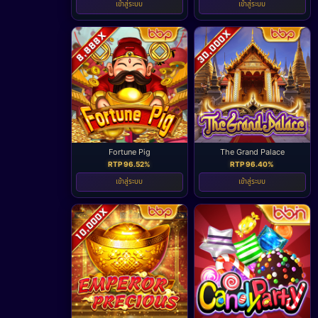
เข้าสู่ระบบ
เข้าสู่ระบบ
Fortune Pig
The Grand Palace
RTP 96.52%
RTP 96.40%
เข้าสู่ระบบ
เข้าสู่ระบบ