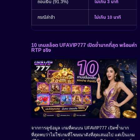
ถอนเงิน (91.3%)
ไม่เกิน 3 นาที
กรณีล่าช้า
ไม่เกิน 10 นาที
10 เกมสล็อต UFAVIP777 เปิดซ้ำมากที่สุด พร้อมค่า
RTP จริง
จากการดูข้อมูล เกมที่คนบน UFAVIP777 เปิดซ้ำมาก
ที่สุดพบว่าไม่ใช่เกมที่โฆษณาดังที่สุดเสมอไป แต่เป็นเกม