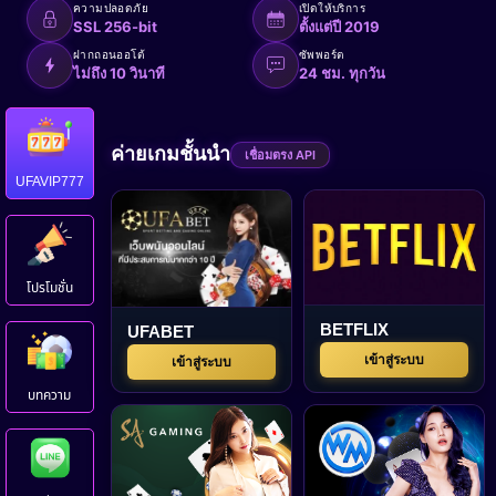
ความปลอดภัย
เปิดให้บริการ
SSL 256-bit
ตั้งแต่ปี 2019
ฝากถอนออโต้
ซัพพอร์ต
ไม่ถึง 10 วินาที
24 ชม. ทุกวัน
ค่ายเกมชั้นนำ
เชื่อมตรง API
UFAVIP777
โปรโมชั่น
BETFLIX
UFABET
เข้าสู่ระบบ
เข้าสู่ระบบ
บทความ