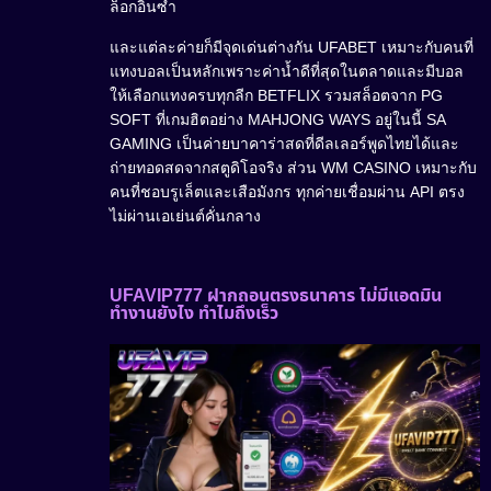
ล็อกอินซ้ำ
และแต่ละค่ายก็มีจุดเด่นต่างกัน UFABET เหมาะกับคนที่
แทงบอลเป็นหลักเพราะค่าน้ำดีที่สุดในตลาดและมีบอล
ให้เลือกแทงครบทุกลีก BETFLIX รวมสล็อตจาก PG
SOFT ที่เกมฮิตอย่าง MAHJONG WAYS อยู่ในนี้ SA
GAMING เป็นค่ายบาคาร่าสดที่ดีลเลอร์พูดไทยได้และ
ถ่ายทอดสดจากสตูดิโอจริง ส่วน WM CASINO เหมาะกับ
คนที่ชอบรูเล็ตและเสือมังกร ทุกค่ายเชื่อมผ่าน API ตรง
ไม่ผ่านเอเย่นต์คั่นกลาง
UFAVIP777 ฝากถอนตรงธนาคาร ไม่มีแอดมิน
ทำงานยังไง ทำไมถึงเร็ว