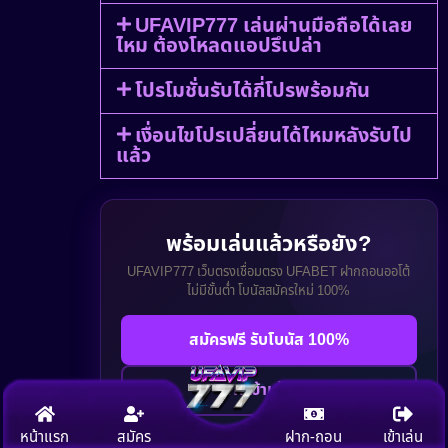
UFAVIP777 เล่นผ่านมือถือได้เลย
ไหม ต้องโหลดแอปรึเปล่า
โปรโมชั่นรับได้กี่โปรพร้อมกัน
เงื่อนไขโปรเปลี่ยนได้ไหมหลังรับไป
แล้ว
พร้อมเล่นแล้วหรือยัง?
UFAVIP777 เว็บตรงเชื่อมตรง UFABET ฝากถอนออโต้
ไม่มีขั้นต่ำ โบนัสสมัครใหม่ 100%
สมัครฟรี รับโบนัส 100%
ทางเข้าเล่นเลย
หน้าแรก
สมัคร
ฝาก-ถอน
เข้าเล่น