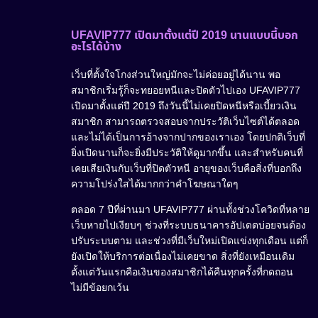
UFAVIP777 เปิดมาตั้งแต่ปี 2019 นานแบบนี้บอก
อะไรได้บ้าง
เว็บที่ตั้งใจโกงส่วนใหญ่มักจะไม่ค่อยอยู่ได้นาน พอ
สมาชิกเริ่มรู้ก็จะทยอยหนีและปิดตัวไปเอง UFAVIP777
เปิดมาตั้งแต่ปี 2019 ถึงวันนี้ไม่เคยปิดหนีหรือเบี้ยวเงิน
สมาชิก สามารถตรวจสอบจากประวัติเว็บไซต์ได้ตลอด
และไม่ได้เป็นการอ้างจากปากของเราเอง โดยปกติเว็บที่
ยิ่งเปิดนานก็จะยิ่งมีประวัติให้ดูมากขึ้น และสำหรับคนที่
เคยเสียเงินกับเว็บที่ปิดตัวหนี อายุของเว็บคือสิ่งที่บอกถึง
ความโปร่งใสได้มากกว่าคำโฆษณาใดๆ
ตลอด 7 ปีที่ผ่านมา UFAVIP777 ผ่านทั้งช่วงโควิดที่หลาย
เว็บหายไปเงียบๆ ช่วงที่ระบบธนาคารอัปเดตบ่อยจนต้อง
ปรับระบบตาม และช่วงที่มีเว็บใหม่เปิดแข่งทุกเดือน แต่ก็
ยังเปิดให้บริการต่อเนื่องไม่เคยขาด สิ่งที่ยังเหมือนเดิม
ตั้งแต่วันแรกคือเงินของสมาชิกได้คืนทุกครั้งที่กดถอน
ไม่มีข้อยกเว้น