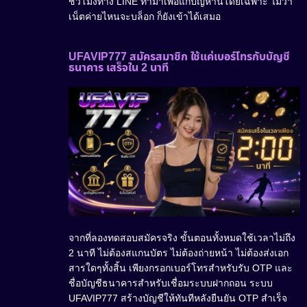
ชั่วโมงทาง LINE ทำมาเพื่อแก้ปัญหานี้โดยเฉพาะ ไม่ว่า
เน็ตค่ายไหนจะบล็อก ก็ยังเข้าได้เสมอ
UFAVIP777 สมัครสมาชิก ใช้แค่เบอร์โทรกับบัญชี
ธนาคาร เสร็จใน 2 นาที
จากที่ลองทดสอบสมัครจริง ขั้นตอนทั้งหมดใช้เวลาไม่ถึง
2 นาที ไม่ต้องสแกนบัตร ไม่ต้องถ่ายหน้า ไม่ต้องส่งเอก
สารใดๆทั้งสิ้น เพียงกรอกเบอร์โทรสำหรับรับ OTP และ
ชื่อบัญชีธนาคารสำหรับเชื่อมระบบฝากถอน ระบบ
UFAVIP777 สร้างบัญชีให้ทันทีหลังยืนยัน OTP สำเร็จ