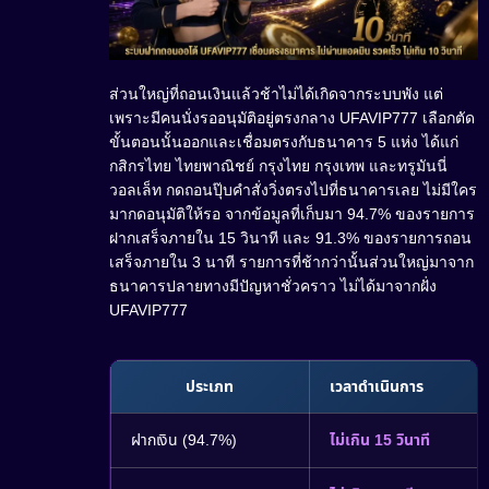
ส่วนใหญ่ที่ถอนเงินแล้วช้าไม่ได้เกิดจากระบบพัง แต่
เพราะมีคนนั่งรออนุมัติอยู่ตรงกลาง UFAVIP777 เลือกตัด
ขั้นตอนนั้นออกและเชื่อมตรงกับธนาคาร 5 แห่ง ได้แก่
กสิกรไทย ไทยพาณิชย์ กรุงไทย กรุงเทพ และทรูมันนี่
วอลเล็ท กดถอนปุ๊บคำสั่งวิ่งตรงไปที่ธนาคารเลย ไม่มีใคร
มากดอนุมัติให้รอ จากข้อมูลที่เก็บมา 94.7% ของรายการ
ฝากเสร็จภายใน 15 วินาที และ 91.3% ของรายการถอน
เสร็จภายใน 3 นาที รายการที่ช้ากว่านั้นส่วนใหญ่มาจาก
ธนาคารปลายทางมีปัญหาชั่วคราว ไม่ได้มาจากฝั่ง
UFAVIP777
ประเภท
เวลาดำเนินการ
ฝากเงิน (94.7%)
ไม่เกิน 15 วินาที