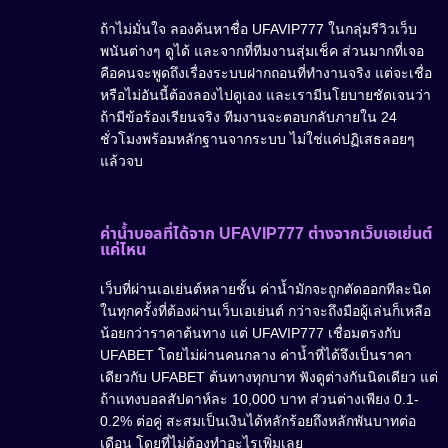
ถ้าไม่มั่นใจ ลองค้นหาชื่อ UFAVIP777 ในกลุ่มรีวิวเว็บ
พนันต่างๆ ดูได้ และจากที่ทีมงานสุ่มเช็ค ส่วนมากที่เจอ
คือคนจะพูดถึงเรื่องระบบฝากถอนที่ทำงานจริง แต่จะเชื่อ
หรือไม่อันนี้ต้องลองไปดูเอง และเรามีนโยบายชัดเจนว่า
ถ้ามีข้อร้องเรียนจริง ทีมงานจะตอบกลับภายใน 24
ชั่วโมงพร้อมหลักฐานจากระบบ ไม่ใช่แค่ปฏิเสธลอยๆ
แล้วจบ
ค่าน้ำบอลที่ได้จาก UFAVIP777 ต่างจากเว็บเอเย่นต์
แค่ไหน
เว็บที่ผ่านเอเย่นต์หลายชั้น ค่าน้ำมักจะถูกตัดออกทีละนิด
ในทุกครั้งที่ต้องผ่านเว็บเอเย่นต์ กว่าจะถึงมือผู้เล่นก็เหลือ
น้อยกว่าราคาต้นทาง แต่ UFAVIP777 เชื่อมตรงกับ
UFABET โดยไม่ผ่านคนกลาง ค่าน้ำที่ได้จึงเป็นราคา
เดียวกับ UFABET ต้นทางทุกบาท ฟังดูต่างกันนิดเดียว แต่
ถ้าแทงบอลสัปดาห์ละ 10,000 บาท ส่วนต่างเพียง 0.1-
0.2% ต่อคู่ สะสมเป็นเงินได้หลักร้อยถึงหลักพันบาทต่อ
เดือน โดยที่ไม่ต้องทำอะไรเพิ่มเลย