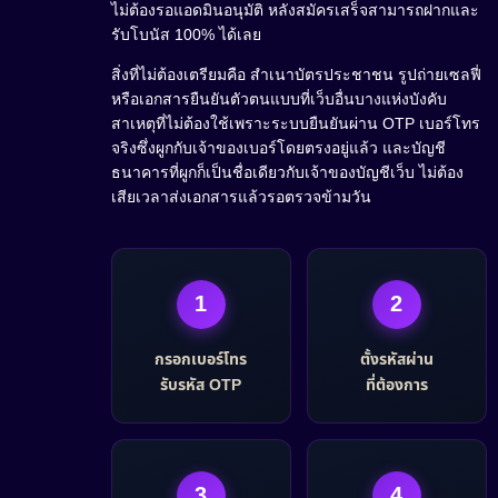
ไม่ต้องรอแอดมินอนุมัติ หลังสมัครเสร็จสามารถฝากและ
รับโบนัส 100% ได้เลย
สิ่งที่ไม่ต้องเตรียมคือ สำเนาบัตรประชาชน รูปถ่ายเซลฟี่
หรือเอกสารยืนยันตัวตนแบบที่เว็บอื่นบางแห่งบังคับ
สาเหตุที่ไม่ต้องใช้เพราะระบบยืนยันผ่าน OTP เบอร์โทร
จริงซึ่งผูกกับเจ้าของเบอร์โดยตรงอยู่แล้ว และบัญชี
ธนาคารที่ผูกก็เป็นชื่อเดียวกับเจ้าของบัญชีเว็บ ไม่ต้อง
เสียเวลาส่งเอกสารแล้วรอตรวจข้ามวัน
1
2
กรอกเบอร์โทร
ตั้งรหัสผ่าน
รับรหัส OTP
ที่ต้องการ
3
4