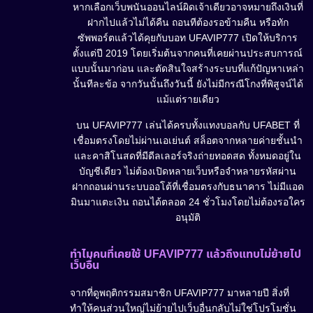
หากเลือกเว็บพนันออนไลน์ผิดเจ้าเดียวอาจหมายถึงเงินที่
ฝากไปแล้วไม่ได้คืน ถอนทีต้องรอข้ามคืน หรือทัก
ซัพพอร์ตแล้วได้คุยกับบอท UFAVIP777 เปิดให้บริการ
ตั้งแต่ปี 2019 โดยเริ่มต้นจากคนที่เคยผ่านประสบการณ์
แบบนั้นมาก่อน และตัดสินใจสร้างระบบที่แก้ปัญหาเหล่า
นั้นทีละข้อ จากวันนั้นถึงวันนี้ ยังไม่มีกรณีโกงที่พิสูจน์ได้
แม้แต่รายเดียว
บน UFAVIP777 เล่นได้ครบทั้งแทงบอลกับ UFABET ที่
เชื่อมตรงโดยไม่ผ่านเอเย่นต์ สล็อตจากหลายค่ายชั้นนำ
และคาสิโนสดที่มีดีลเลอร์จริงถ่ายทอดสด ทั้งหมดอยู่ใน
บัญชีเดียว ไม่ต้องเปิดหลายเว็บหรือจำหลายรหัสผ่าน
ฝากถอนผ่านระบบออโต้ที่เชื่อมตรงกับธนาคาร ไม่มีแอด
มินมาแตะเงิน ถอนได้ตลอด 24 ชั่วโมงโดยไม่ต้องรอใคร
อนุมัติ
ทำไมคนที่เคยใช้ UFAVIP777 แล้วถึงแทบไม่ย้ายไป
เว็บอื่น
จากที่ดูพฤติกรรมสมาชิก UFAVIP777 มาหลายปี สิ่งที่
ทำให้คนส่วนใหญ่ไม่ย้ายไปเว็บอื่นกลับไม่ใช่โปรโมชั่น