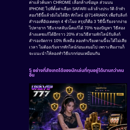
ค่าแล้วค้นหา CHROME เลือกล้างข้อมูล ส่วนบน
IPHONE ไปที่ตั้งค่าเลือก SAFARI แล้วล้างประวัติ ถ้าทำ
สองวิธีนี้แล้วยังไม่ได้อีก ทักไลน์ @714RIARX เพื่อรับลิงก์
สำรองที่อัปเดตทุก 4 ชั่วโมง สรุปก็คือ 3 วิธีนี้เรียงจากง่าย
ไปหายาก วิธีแรกสลับเน็ตแก้ได้ 70% ของปัญหา วิธีสอง
ล้างแคชแก้ได้อีกราว 20% ส่วนวิธีสามทักไลน์รับลิงก์
สำรองจัดการ 10% ที่เหลือ ลองทำเรียงตามนี้จะได้ไม่เสีย
เวลา ไม่ต้องเริ่มจากทักไลน์ก่อนเสมอไป เพราะทีมงานก็
จะแนะนำให้ลองทำวิธีแรกก่อนเหมือนกัน
5 อย่างที่สังเกตได้ของนักเล่นที่ทุนอยู่ได้นานกว่าคน
อื่น