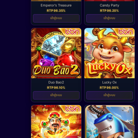
Emperor's Treasure
Candy Party
RTP 96.35%
RTP 96.20%
เข้าสู่ระบบ
เข้าสู่ระบบ
Duo Bao2
Lucky Ox
RTP 96.10%
RTP 96.00%
เข้าสู่ระบบ
เข้าสู่ระบบ