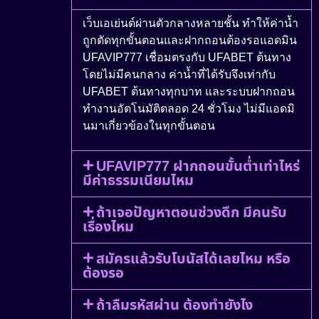
เว็บเอเย่นต์ผ่านตัวกลางหลายชั้น ทำให้ค่าน้ำ
ถูกตัดทุกขั้นตอนและฝากถอนต้องรอแอดมิน
UFAVIP777 เชื่อมตรงกับ UFABET ต้นทาง
โดยไม่มีคนกลาง ค่าน้ำที่ได้รับจึงเท่ากับ
UFABET ต้นทางทุกบาท และระบบฝากถอน
ทำงานอัตโนมัติตลอด 24 ชั่วโมง ไม่มีแอดมิ
นมาเกี่ยวข้องในทุกขั้นตอน
UFAVIP777 ฝากถอนขั้นต่ำเท่าไหร่
มีค่าธรรมเนียมไหม
ถ้าเจอปัญหาตอนช่วงดึก มีคนรับ
เรื่องไหม
สมัครแล้วรับโบนัสได้เลยไหม หรือ
ต้องรอ
ถ้าลืมรหัสผ่าน ต้องทำยังไง