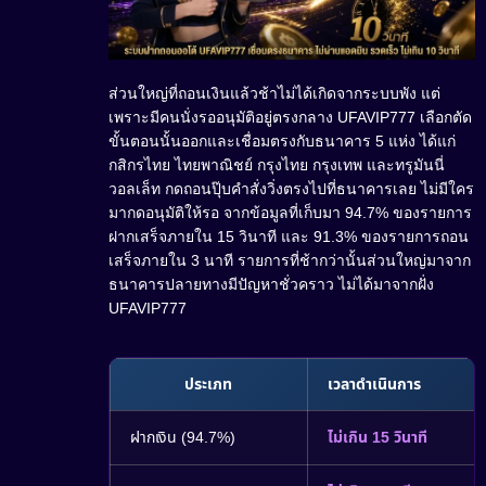
ส่วนใหญ่ที่ถอนเงินแล้วช้าไม่ได้เกิดจากระบบพัง แต่
เพราะมีคนนั่งรออนุมัติอยู่ตรงกลาง UFAVIP777 เลือกตัด
ขั้นตอนนั้นออกและเชื่อมตรงกับธนาคาร 5 แห่ง ได้แก่
กสิกรไทย ไทยพาณิชย์ กรุงไทย กรุงเทพ และทรูมันนี่
วอลเล็ท กดถอนปุ๊บคำสั่งวิ่งตรงไปที่ธนาคารเลย ไม่มีใคร
มากดอนุมัติให้รอ จากข้อมูลที่เก็บมา 94.7% ของรายการ
ฝากเสร็จภายใน 15 วินาที และ 91.3% ของรายการถอน
เสร็จภายใน 3 นาที รายการที่ช้ากว่านั้นส่วนใหญ่มาจาก
ธนาคารปลายทางมีปัญหาชั่วคราว ไม่ได้มาจากฝั่ง
UFAVIP777
ประเภท
เวลาดำเนินการ
ฝากเงิน (94.7%)
ไม่เกิน 15 วินาที