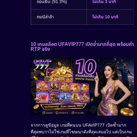
ถอนเงิน (91.3%)
ไม่เกิน 3 นาที
กรณีล่าช้า
ไม่เกิน 10 นาที
10 เกมสล็อต UFAVIP777 เปิดซ้ำมากที่สุด พร้อมค่า
RTP จริง
จากการดูข้อมูล เกมที่คนบน UFAVIP777 เปิดซ้ำมาก
ที่สุดพบว่าไม่ใช่เกมที่โฆษณาดังที่สุดเสมอไป แต่เป็นเกม