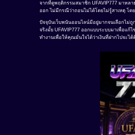
จากที่ดูพฤติกรรมสมาชิก UFAVIP777 มาหลายปี ส
ออก ไม่มีกรณีว่าถอนไม่ได้โดยไม่รู้สาเหตุ โด
ปัจจุบันเว็บพนันออนไลน์มีอยู่มากจนเลือกไม่ถูก
จริงมั้ย UFAVIP777 ออกแบบระบบมาเพื่อแก้ไขปั
ทำงานเพื่อให้คุณมั่นใจได้ว่าเงินที่ฝากไปจะได