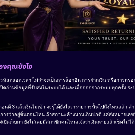
องคุณยังไง
ข้ารหัสตลอดเวลา ไม่ว่าจะเป็นการล็อกอิน การฝากเงิน หรือการกรอกข
ดอ่านข้อมูลที่รับส่งในระบบได้ และเมื่อออกจากระบบทุกครั้ง ระบ
ตอนตี 3 แล้วเงินไม่เข้า จะรู้ได้ยังไงว่ารายการนั้นไปถึงไหนแล้
การว่าอยู่ขั้นตอนไหน ถ้าสถานะค้างนานเกินปกติ แค่ส่งหมายเลขน
่เปิดเว็บมา ยังไม่เคยมีสมาชิกคนไหนแจ้งว่าเงินหายแล้วเช็คไม่ได