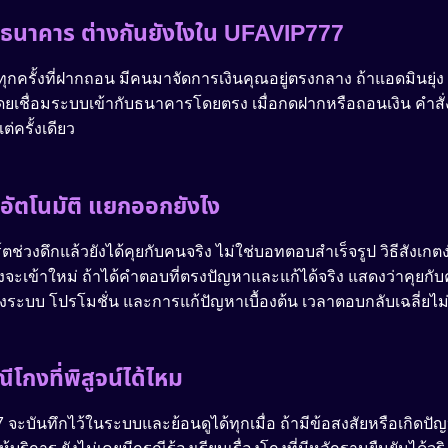
ธนาคาร ต่างกันยังไงใน UFAVIP777
าทุกครั้งที่ฝากถอน มีคนมาจัดการเงินคุณอยู่ตรงกลาง ถ้าแอดมินย
ยเชื่อมระบบเข้ากับธนาคารโดยตรง เมื่อกดฝากหรือถอนเงิน คำสั่งวิ
่ครั้งเดียว
ัตโนมัติ แยกออกยังไง
พอร์ตช่วงดึกแล้วยังได้คุยกับคนจริง ไม่ใช่บอทตอบสำเร็จรูป วิธีสัง
ลังจะเข้าใหม่ ถ้าได้คำตอบที่ตรงปัญหาและแก้ได้จริง แสดงว่าคุย
่องระบบ โปรโมชั่น และการแก้ปัญหาเบื้องต้น เวลาตอบกลับเฉลี่ยไม่
กงที่พิสูจน์ได้ไหม
ันทึกไว้ในระบบและย้อนดูได้ทุกเมื่อ ถ้ามีข้อสงสัยหรือเกิดปัญ