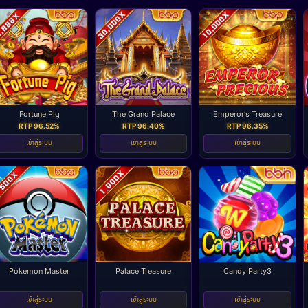
Fortune Pig
The Grand Palace
Emperor's Treasure
RTP 96.52%
RTP 96.40%
RTP 96.35%
เข้าสู่ระบบ
เข้าสู่ระบบ
เข้าสู่ระบบ
Pokemon Master
Palace Treasure
Candy Party3
-
-
-
เข้าสู่ระบบ
เข้าสู่ระบบ
เข้าสู่ระบบ