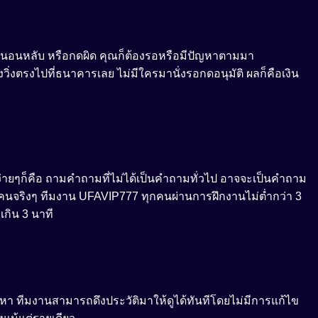
ุ่ง นอนหลับ หรือกดผิด คุณก็ต้องรอหรือมีปัญหาตามมา
่งตรงไปที่ธนาคารเลย ไม่มีใครมานั่งรอกดอนุมัติ ผลก็คือเงิน
เกตง่ายๆก็คือ ถามคำถามที่ไม่ได้เป็นคำถามทั่วไป อาจจะเป็นคำถาม
กับคนจริงๆ ทีมงาน UFAVIP777 ทุกคนผ่านการฝึกงานไม่ต่ำกว่า 3
เกิน 3 นาที
หา ทีมงานสามารถดึงประวัติมาให้ดูได้ทันทีโดยไม่มีการแก้ไข