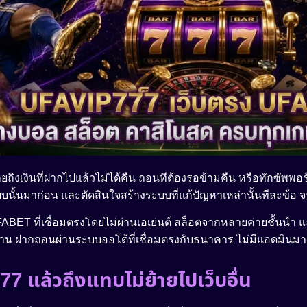
ถึงเงินที่ฝากไปแล้วไม่ได้คืน ถอนทีต้องรอข้ามคืน หรือทักซัพพอร
้นมาก่อน และตัดสินใจสร้างระบบที่แก้ปัญหาเหล่านั้นทีละข้อ จากวัน
ET ที่เชื่อมตรงโดยไม่ผ่านเอเย่นต์ สล็อตจากหลายค่ายชั้นนำ และ
่าน ฝากถอนผ่านระบบออโต้ที่เชื่อมตรงกับธนาคาร ไม่มีแอดมินมา
7 แล้วถึงแทบไม่ย้ายไปเว็บอื่น