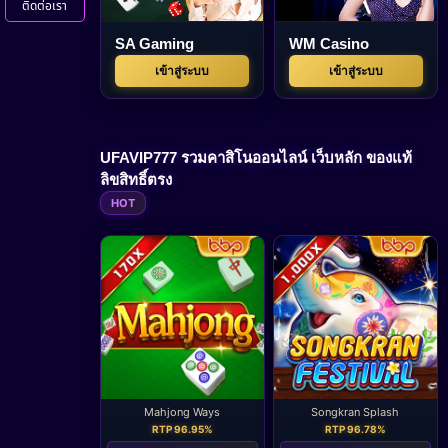
ติดต่อเรา
SA Gaming
WM Casino
เข้าสู่ระบบ
เข้าสู่ระบบ
UFAVIP777 รวมคาสิโนออนไลน์ เว็บหลัก ของแท้
ลิขสิทธิ์ตรง
HOT
Mahjong Ways
Songkran Splash
RTP 96.95%
RTP 96.78%