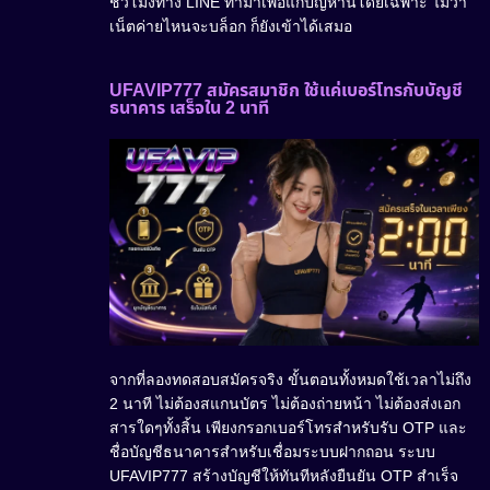
ชั่วโมงทาง LINE ทำมาเพื่อแก้ปัญหานี้โดยเฉพาะ ไม่ว่า
เน็ตค่ายไหนจะบล็อก ก็ยังเข้าได้เสมอ
UFAVIP777 สมัครสมาชิก ใช้แค่เบอร์โทรกับบัญชี
ธนาคาร เสร็จใน 2 นาที
จากที่ลองทดสอบสมัครจริง ขั้นตอนทั้งหมดใช้เวลาไม่ถึง
2 นาที ไม่ต้องสแกนบัตร ไม่ต้องถ่ายหน้า ไม่ต้องส่งเอก
สารใดๆทั้งสิ้น เพียงกรอกเบอร์โทรสำหรับรับ OTP และ
ชื่อบัญชีธนาคารสำหรับเชื่อมระบบฝากถอน ระบบ
UFAVIP777 สร้างบัญชีให้ทันทีหลังยืนยัน OTP สำเร็จ