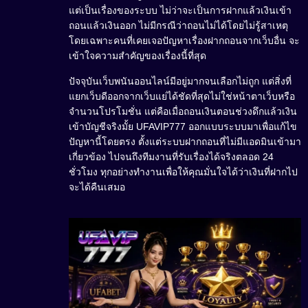
แต่เป็นเรื่องของระบบ ไม่ว่าจะเป็นการฝากแล้วเงินเข้า
ถอนแล้วเงินออก ไม่มีกรณีว่าถอนไม่ได้โดยไม่รู้สาเหตุ
โดยเฉพาะคนที่เคยเจอปัญหาเรื่องฝากถอนจากเว็บอื่น จะ
เข้าใจความสำคัญของเรื่องนี้ที่สุด
ปัจจุบันเว็บพนันออนไลน์มีอยู่มากจนเลือกไม่ถูก แต่สิ่งที่
แยกเว็บดีออกจากเว็บแย่ได้ชัดที่สุดไม่ใช่หน้าตาเว็บหรือ
จำนวนโปรโมชั่น แต่คือเมื่อถอนเงินตอนช่วงดึกแล้วเงิน
เข้าบัญชีจริงมั้ย UFAVIP777 ออกแบบระบบมาเพื่อแก้ไข
ปัญหานี้โดยตรง ตั้งแต่ระบบฝากถอนที่ไม่มีแอดมินเข้ามา
เกี่ยวข้อง ไปจนถึงทีมงานที่รับเรื่องได้จริงตลอด 24
ชั่วโมง ทุกอย่างทำงานเพื่อให้คุณมั่นใจได้ว่าเงินที่ฝากไป
จะได้คืนเสมอ