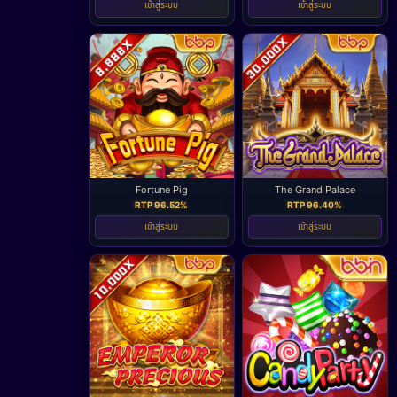
เข้าสู่ระบบ
เข้าสู่ระบบ
Fortune Pig
The Grand Palace
RTP 96.52%
RTP 96.40%
เข้าสู่ระบบ
เข้าสู่ระบบ