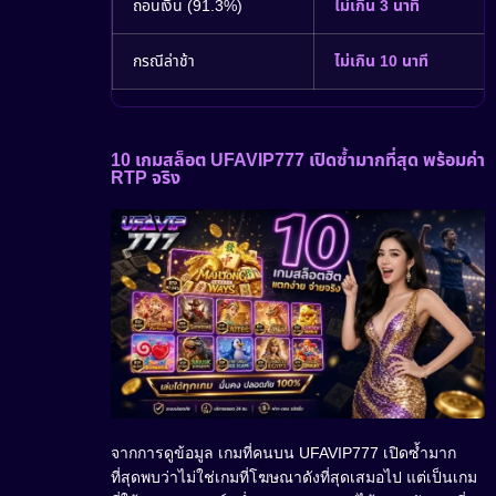
ถอนเงิน (91.3%)
ไม่เกิน 3 นาที
กรณีล่าช้า
ไม่เกิน 10 นาที
10 เกมสล็อต UFAVIP777 เปิดซ้ำมากที่สุด พร้อมค่า
RTP จริง
จากการดูข้อมูล เกมที่คนบน UFAVIP777 เปิดซ้ำมาก
ที่สุดพบว่าไม่ใช่เกมที่โฆษณาดังที่สุดเสมอไป แต่เป็นเกม