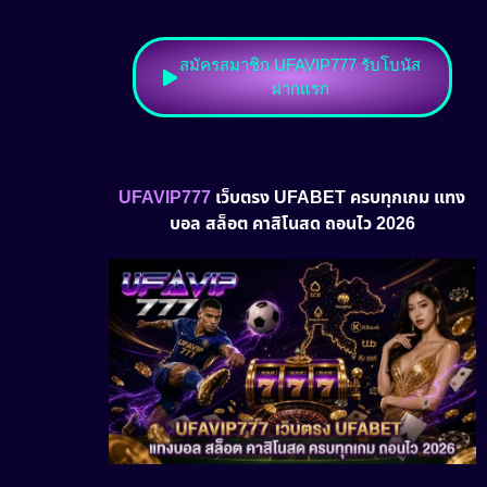
สมัครสมาชิก UFAVIP777 รับโบนัส
ฝากแรก
UFAVIP777
เว็บตรง UFABET ครบทุกเกม แทง
บอล สล็อต คาสิโนสด ถอนไว 2026