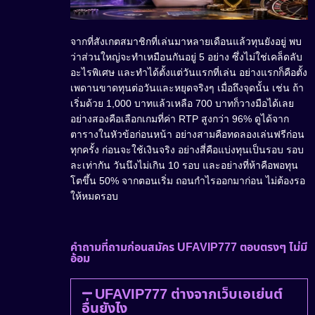
จากที่สังเกตสมาชิกที่เล่นมาหลายเดือนแล้วทุนยังอยู่ พบ
ว่าส่วนใหญ่จะทำเหมือนกันอยู่ 5 อย่าง ซึ่งไม่ใช่เคล็ดลับ
อะไรพิเศษ และทำได้ตั้งแต่วันแรกที่เล่น อย่างแรกก็คือตั้ง
เพดานขาดทุนต่อวันและหยุดจริงๆ เมื่อถึงจุดนั้น เช่น ถ้า
เริ่มด้วย 1,000 บาทแล้วเหลือ 700 บาทก็วางมือได้เลย
อย่างสองคือเลือกเกมที่ค่า RTP สูงกว่า 96% ดูได้จาก
ตารางในหัวข้อก่อนหน้า อย่างสามคือทดลองเล่นฟรีก่อน
ทุกครั้ง ก่อนจะใช้เงินจริง อย่างสี่คือแบ่งทุนเป็นรอบ รอบ
ละเท่ากัน วันนึงไม่เกิน 10 รอบ และอย่างที่ห้าคือพอทุน
โตขึ้น 50% จากตอนเริ่ม ถอนกำไรออกมาก่อน ไม่ต้องรอ
ให้หมดรอบ
คำถามที่ถามก่อนสมัคร UFAVIP777 ตอบตรงๆ ไม่มี
อ้อม
UFAVIP777 ต่างจากเว็บเอเย่นต์
อื่นยังไง