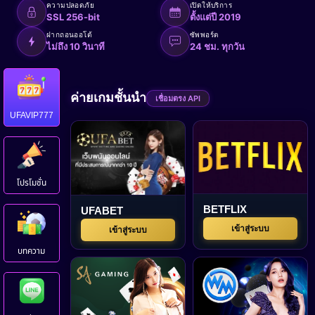
ความปลอดภัย
เปิดให้บริการ
SSL 256-bit
ตั้งแต่ปี 2019
ฝากถอนออโต้
ซัพพอร์ต
ไม่ถึง 10 วินาที
24 ชม. ทุกวัน
ค่ายเกมชั้นนำ
เชื่อมตรง API
UFAVIP777
โปรโมชั่น
BETFLIX
UFABET
เข้าสู่ระบบ
เข้าสู่ระบบ
บทความ