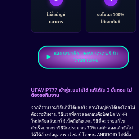
ใส่ชื่อบัญชี
รับโบนัส 100%
ธนาคาร
ได้เลยทันที
สมัครสมาชิก UFAVIP777 ฟรี รับ
โบนัส 100%
UFAVIP777 เข้าสู่ระบบไม่ได้ แก้ได้ใน 3 ขั้นตอน ไม่
ต้องรอทีมงาน
จากที่รวบรวมวิธีแก้ที่ได้ผลจริง ส่วนใหญ่ทำได้เองโดยไม่
ต้องรอทีมงาน วิธีแรกที่ควรลองก่อนคือปิดเปิด WI-FI
ใหม่หรือสลับมาใช้เน็ตมือถือแทน วิธีนี้จะช่วยแก้ไข
สำเร็จมากกว่าวิธีอื่นประมาณ 70% แต่ถ้าลองแล้วยังไม่
ได้ให้ล้างข้อมูลเบราว์เซอร์ โดยบน ANDROID ไปที่ตั้ง