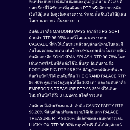
ที่ให้ประสบการณ์สม่ำเสมอและทุนอยู่ได้นาน ตัวเลขที่
บอกเรื่องนี้ได้ชัดเจนที่สุดคือค่า RTP หรืออัตราการคืน
เงินให้ผู้เล่น ยิ่งสูงยิ่งหมายความว่าเกมนั้นคืนเงินให้ผู้เล่น
โดยรวมมากกว่าในระยะยาว
อันดับแรกคือ MAHJONG WAYS จากค่าย PG SOFT
ด้วยค่า RTP 96.95% เกมนี้โดดเด่นตรงระบบ
CASCADE ที่ทำให้เมื่อชนะแล้วสัญลักษณ์หายไปและมี
อันใหม่ตกลงมาแทน เพิ่มโอกาสชนะต่อเนื่องในรอบเดียว
อันดับสองคือ SONGKRAN SPLASH RTP 96.78% โดด
เด่นตรงฟรีสปินที่ลุ้นต่อได้ไม่สิ้นสุด อันดับสามคือ
FORTUNE PIG RTP 96.52% มีสัญลักษณ์พิเศษที่ช่วย
ล็อกโบนัสไว้ได้ อันดับสี่คือ THE GRAND PALACE RTP
96.40% คูณรางวัลสูงสุดได้ถึง 100 เท่า และอันดับห้าคือ
EMPEROR’S TREASURE RTP 96.35% ที่ให้เลือก
โหมดโบนัสได้ถึง 3 แบบตามสไตล์การเล่น
อันดับหกถึงสิบเรียงตามลำดับคือ CANDY PARTY RTP
96.20% ที่สัญลักษณ์พิเศษขยายได้เต็มแถว PALACE
TREASURE RTP 96.10% มีแจ็กพอตสะสมทุกการเล่น
LUCKY OX RTP 96.00% หมุนซ้ำฟรีเมื่อได้สัญลักษณ์