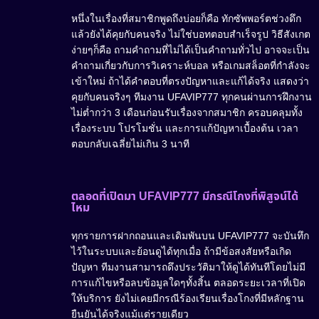
หนึ่งในเรื่องที่สมาชิกพูดถึงบ่อยก็คือ ทักซัพพอร์ตช่วงดึก
แล้วยังได้คุยกับคนจริง ไม่ใช่บอทตอบสำเร็จรูป วิธีสังเกต
ง่ายๆก็คือ ถามคำถามที่ไม่ได้เป็นคำถามทั่วไป อาจจะเป็น
คำถามเกี่ยวกับการวิเคราะห์บอล หรือเกมสล็อตที่กำลังจะ
เข้าใหม่ ถ้าได้คำตอบที่ตรงปัญหาและแก้ได้จริง แสดงว่า
คุยกับคนจริงๆ ทีมงาน UFAVIP777 ทุกคนผ่านการฝึกงาน
ไม่ต่ำกว่า 3 เดือนก่อนรับเรื่องจากสมาชิก ครอบคลุมทั้ง
เรื่องระบบ โปรโมชั่น และการแก้ปัญหาเบื้องต้น เวลา
ตอบกลับเฉลี่ยไม่เกิน 3 นาที
ตลอดที่เปิดมา UFAVIP777 มีกรณีโกงที่พิสูจน์ได้
ไหม
ทุกรายการฝากถอนและเดิมพันบน UFAVIP777 จะบันทึก
ไว้ในระบบและย้อนดูได้ทุกเมื่อ ถ้ามีข้อสงสัยหรือเกิด
ปัญหา ทีมงานสามารถดึงประวัติมาให้ดูได้ทันทีโดยไม่มี
การแก้ไขหรือลบข้อมูลใดๆทั้งสิ้น ตลอดระยะเวลาที่เปิด
ให้บริการ ยังไม่เคยมีกรณีร้องเรียนเรื่องโกงที่มีหลักฐาน
ยืนยันได้จริงแม้แต่รายเดียว