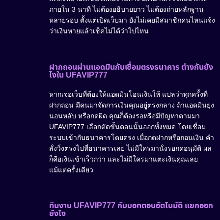
ภายใน 3 นาที ไม่ต้องอธิบายยาว ไม่ต้องถ่ายหลักฐาน
หลายรอบ ตั้งแต่เปิดเว็บมา ยังไม่เคยมีสมาชิกคนไหนแจ้ง
ว่าเงินหายแล้วเช็คไม่ได้ว่าไปไหน
ฝากถอนผ่านแอดมินกับเชื่อมตรงธนาคาร ต่างกันยัง
ไงใน UFAVIP777
หากเจอเว็บที่ต้องให้แอดมินโอนเงินให้ แปลว่าทุกครั้งที่
ฝากถอน มีคนมาจัดการเงินคุณอยู่ตรงกลาง ถ้าแอดมินยุ่ง
นอนหลับ หรือกดผิด คุณก็ต้องรอหรือมีปัญหาตามมา
UFAVIP777 เลือกตัดขั้นตอนนั้นออกทั้งหมด โดยเชื่อม
ระบบเข้ากับธนาคารโดยตรง เมื่อกดฝากหรือถอนเงิน คำ
สั่งวิ่งตรงไปที่ธนาคารเลย ไม่มีใครมานั่งรอกดอนุมัติ ผล
ก็คือเงินเข้าเร็วกว่า และไม่มีใครมาแตะเงินคุณเลย
แม้แต่ครั้งเดียว
ทีมงาน UFAVIP777 กับบอทตอบอัตโนมัติ แยกออก
ยังไง