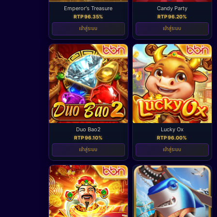
Emperor's Treasure
Candy Party
RTP 96.35%
RTP 96.20%
เข้าสู่ระบบ
เข้าสู่ระบบ
Duo Bao2
Lucky Ox
RTP 96.10%
RTP 96.00%
เข้าสู่ระบบ
เข้าสู่ระบบ