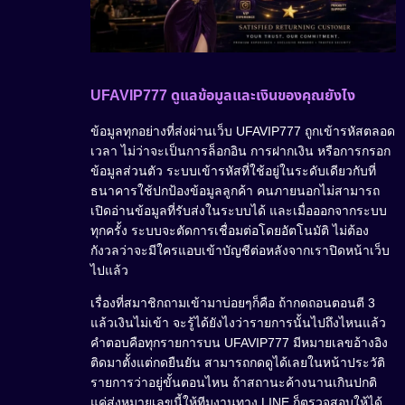
UFAVIP777 ดูแลข้อมูลและเงินของคุณยังไง
ข้อมูลทุกอย่างที่ส่งผ่านเว็บ UFAVIP777 ถูกเข้ารหัสตลอด
เวลา ไม่ว่าจะเป็นการล็อกอิน การฝากเงิน หรือการกรอก
ข้อมูลส่วนตัว ระบบเข้ารหัสที่ใช้อยู่ในระดับเดียวกับที่
ธนาคารใช้ปกป้องข้อมูลลูกค้า คนภายนอกไม่สามารถ
เปิดอ่านข้อมูลที่รับส่งในระบบได้ และเมื่อออกจากระบบ
ทุกครั้ง ระบบจะตัดการเชื่อมต่อโดยอัตโนมัติ ไม่ต้อง
กังวลว่าจะมีใครแอบเข้าบัญชีต่อหลังจากเราปิดหน้าเว็บ
ไปแล้ว
เรื่องที่สมาชิกถามเข้ามาบ่อยๆก็คือ ถ้ากดถอนตอนตี 3
แล้วเงินไม่เข้า จะรู้ได้ยังไงว่ารายการนั้นไปถึงไหนแล้ว
คำตอบคือทุกรายการบน UFAVIP777 มีหมายเลขอ้างอิง
ติดมาตั้งแต่กดยืนยัน สามารถกดดูได้เลยในหน้าประวัติ
รายการว่าอยู่ขั้นตอนไหน ถ้าสถานะค้างนานเกินปกติ
แค่ส่งหมายเลขนี้ให้ทีมงานทาง LINE ก็ตรวจสอบให้ได้