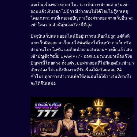
แต่เป็นเรื่องของระบบ ไม่ว่าจะเป็นการฝากแล้วเงินเข้า
ถอนแล้วเงินออก ไม่มีกรณีว่าถอนไม่ได้โดยไม่รู้สาเหตุ
โดยเฉพาะคนที่เคยเจอปัญหาเรื่องฝากถอนจากเว็บอื่น จะ
เข้าใจความสำคัญของเรื่องนี้ที่สุด
ปัจจุบันเว็บพนันออนไลน์มีอยู่มากจนเลือกไม่ถูก แต่สิ่งที่
แยกเว็บดีออกจากเว็บแย่ได้ชัดที่สุดไม่ใช่หน้าตาเว็บหรือ
จำนวนโปรโมชั่น แต่คือเมื่อถอนเงินตอนช่วงดึกแล้วเงิน
เข้าบัญชีจริงมั้ย UFAVIP777 ออกแบบระบบมาเพื่อแก้ไข
ปัญหานี้โดยตรง ตั้งแต่ระบบฝากถอนที่ไม่มีแอดมินเข้ามา
เกี่ยวข้อง ไปจนถึงทีมงานที่รับเรื่องได้จริงตลอด 24
ชั่วโมง ทุกอย่างทำงานเพื่อให้คุณมั่นใจได้ว่าเงินที่ฝากไป
จะได้คืนเสมอ