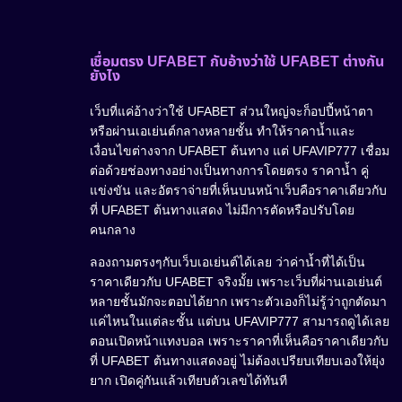
เชื่อมตรง UFABET กับอ้างว่าใช้ UFABET ต่างกัน
ยังไง
เว็บที่แค่อ้างว่าใช้ UFABET ส่วนใหญ่จะก็อปปี้หน้าตา
หรือผ่านเอเย่นต์กลางหลายชั้น ทำให้ราคาน้ำและ
เงื่อนไขต่างจาก UFABET ต้นทาง แต่ UFAVIP777 เชื่อม
ต่อด้วยช่องทางอย่างเป็นทางการโดยตรง ราคาน้ำ คู่
แข่งขัน และอัตราจ่ายที่เห็นบนหน้าเว็บคือราคาเดียวกับ
ที่ UFABET ต้นทางแสดง ไม่มีการตัดหรือปรับโดย
คนกลาง
ลองถามตรงๆกับเว็บเอเย่นต์ได้เลย ว่าค่าน้ำที่ได้เป็น
ราคาเดียวกับ UFABET จริงมั้ย เพราะเว็บที่ผ่านเอเย่นต์
หลายชั้นมักจะตอบได้ยาก เพราะตัวเองก็ไม่รู้ว่าถูกตัดมา
แค่ไหนในแต่ละชั้น แต่บน UFAVIP777 สามารถดูได้เลย
ตอนเปิดหน้าแทงบอล เพราะราคาที่เห็นคือราคาเดียวกับ
ที่ UFABET ต้นทางแสดงอยู่ ไม่ต้องเปรียบเทียบเองให้ยุ่ง
ยาก เปิดคู่กันแล้วเทียบตัวเลขได้ทันที