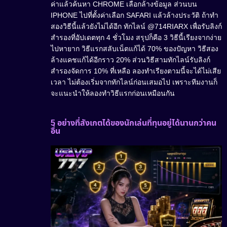
ค่าแล้วค้นหา CHROME เลือกล้างข้อมูล ส่วนบน
IPHONE ไปที่ตั้งค่าเลือก SAFARI แล้วล้างประวัติ ถ้าทำ
สองวิธีนี้แล้วยังไม่ได้อีก ทักไลน์ @714RIARX เพื่อรับลิงก์
สำรองที่อัปเดตทุก 4 ชั่วโมง สรุปก็คือ 3 วิธีนี้เรียงจากง่าย
ไปหายาก วิธีแรกสลับเน็ตแก้ได้ 70% ของปัญหา วิธีสอง
ล้างแคชแก้ได้อีกราว 20% ส่วนวิธีสามทักไลน์รับลิงก์
สำรองจัดการ 10% ที่เหลือ ลองทำเรียงตามนี้จะได้ไม่เสีย
เวลา ไม่ต้องเริ่มจากทักไลน์ก่อนเสมอไป เพราะทีมงานก็
จะแนะนำให้ลองทำวิธีแรกก่อนเหมือนกัน
5 อย่างที่สังเกตได้ของนักเล่นที่ทุนอยู่ได้นานกว่าคน
อื่น