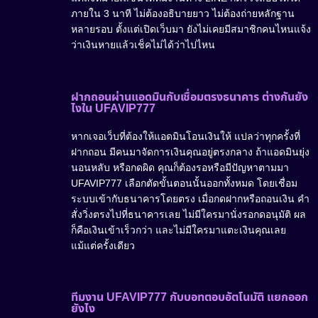
ภายใน 3 นาที ไม่ต้องอธิบายยาว ไม่ต้องถ่ายหลักฐาน
หลายรอบ ตั้งแต่เปิดเว็บมา ยังไม่เคยมีสมาชิกคนไหนแจ้ง
ว่าเงินหายแล้วเช็คไม่ได้ว่าไปไหน
ฝากถอนผ่านแอดมินกับเชื่อมตรงธนาคาร ต่างกันยัง
ไงใน UFAVIP777
หากเจอเว็บที่ต้องให้แอดมินโอนเงินให้ แปลว่าทุกครั้งที่
ฝากถอน มีคนมาจัดการเงินคุณอยู่ตรงกลาง ถ้าแอดมินยุ่ง
นอนหลับ หรือกดผิด คุณก็ต้องรอหรือมีปัญหาตามมา
UFAVIP777 เลือกตัดขั้นตอนนั้นออกทั้งหมด โดยเชื่อม
ระบบเข้ากับธนาคารโดยตรง เมื่อกดฝากหรือถอนเงิน คำ
สั่งวิ่งตรงไปที่ธนาคารเลย ไม่มีใครมานั่งรอกดอนุมัติ ผล
ก็คือเงินเข้าเร็วกว่า และไม่มีใครมาแตะเงินคุณเลย
แม้แต่ครั้งเดียว
ทีมงาน UFAVIP777 กับบอทตอบอัตโนมัติ แยกออก
ยังไง