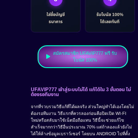
ใส่ชื่อบัญชี
รับโบนัส 100%
ธนาคาร
ได้เลยทันที
สมัครสมาชิก UFAVIP777 ฟรี รับ
โบนัส 100%
UFAVIP777 เข้าสู่ระบบไม่ได้ แก้ได้ใน 3 ขั้นตอน ไม่
ต้องรอทีมงาน
จากที่รวบรวมวิธีแก้ที่ได้ผลจริง ส่วนใหญ่ทำได้เองโดยไม่
ต้องรอทีมงาน วิธีแรกที่ควรลองก่อนคือปิดเปิด WI-FI
ใหม่หรือสลับมาใช้เน็ตมือถือแทน วิธีนี้จะช่วยแก้ไข
สำเร็จมากกว่าวิธีอื่นประมาณ 70% แต่ถ้าลองแล้วยังไม่
ได้ให้ล้างข้อมูลเบราว์เซอร์ โดยบน ANDROID ไปที่ตั้ง