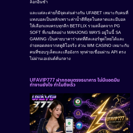
ล็อกอินซ้ำ
และแต่ละค่ายก็มีจุดเด่นต่างกัน UFABET เหมาะกับคนที่
แทงบอลเป็นหลักเพราะค่าน้ำดีที่สุดในตลาดและมีบอล
ให้เลือกแทงครบทุกลีก BETFLIX รวมสล็อตจาก PG
SOFT ที่เกมฮิตอย่าง MAHJONG WAYS อยู่ในนี้ SA
GAMING เป็นค่ายบาคาร่าสดที่ดีลเลอร์พูดไทยได้และ
ถ่ายทอดสดจากสตูดิโอจริง ส่วน WM CASINO เหมาะกับ
คนที่ชอบรูเล็ตและเสือมังกร ทุกค่ายเชื่อมผ่าน API ตรง
ไม่ผ่านเอเย่นต์คั่นกลาง
UFAVIP777 ฝากถอนตรงธนาคาร ไม่มีแอดมิน
ทำงานยังไง ทำไมถึงเร็ว