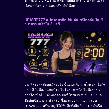
ชั่วโมงทาง LINE ทำมาเพื่อแก้ปัญหานี้โดยเฉพาะ ไม่ว่า
เน็ตค่ายไหนจะบล็อก ก็ยังเข้าได้เสมอ
UFAVIP777 สมัครสมาชิก ใช้แค่เบอร์โทรกับบัญชี
ธนาคาร เสร็จใน 2 นาที
จากที่ลองทดสอบสมัครจริง ขั้นตอนทั้งหมดใช้เวลาไม่ถึง
2 นาที ไม่ต้องสแกนบัตร ไม่ต้องถ่ายหน้า ไม่ต้องส่งเอก
สารใดๆทั้งสิ้น เพียงกรอกเบอร์โทรสำหรับรับ OTP และ
ชื่อบัญชีธนาคารสำหรับเชื่อมระบบฝากถอน ระบบ
UFAVIP777 สร้างบัญชีให้ทันทีหลังยืนยัน OTP สำเร็จ