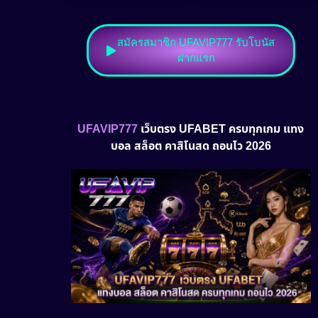
สมัครสมาชิก UFAVIP777 รับโบนัส
ฝากแรก
UFAVIP777
เว็บตรง UFABET ครบทุกเกม แทง
บอล สล็อต คาสิโนสด ถอนไว 2026