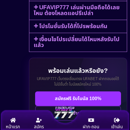
UFAVIP777 เล่นผ่านมือถือได้เลย
ไหม ต้องโหลดแอปรึเปล่า
โปรโมชั่นรับได้กี่โปรพร้อมกัน
เงื่อนไขโปรเปลี่ยนได้ไหมหลังรับไป
แล้ว
พร้อมเล่นแล้วหรือยัง?
UFAVIP777 เว็บตรงเชื่อมตรง UFABET ฝากถอนออโต้
ไม่มีขั้นต่ำ โบนัสสมัครใหม่ 100%
สมัครฟรี รับโบนัส 100%
ทางเข้าเล่นเลย
หน้าแรก
สมัคร
ฝาก-ถอน
เข้าเล่น