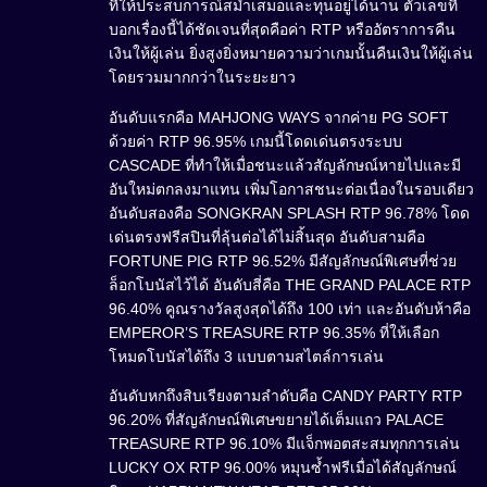
ที่ให้ประสบการณ์สม่ำเสมอและทุนอยู่ได้นาน ตัวเลขที่
บอกเรื่องนี้ได้ชัดเจนที่สุดคือค่า RTP หรืออัตราการคืน
เงินให้ผู้เล่น ยิ่งสูงยิ่งหมายความว่าเกมนั้นคืนเงินให้ผู้เล่น
โดยรวมมากกว่าในระยะยาว
อันดับแรกคือ MAHJONG WAYS จากค่าย PG SOFT
ด้วยค่า RTP 96.95% เกมนี้โดดเด่นตรงระบบ
CASCADE ที่ทำให้เมื่อชนะแล้วสัญลักษณ์หายไปและมี
อันใหม่ตกลงมาแทน เพิ่มโอกาสชนะต่อเนื่องในรอบเดียว
อันดับสองคือ SONGKRAN SPLASH RTP 96.78% โดด
เด่นตรงฟรีสปินที่ลุ้นต่อได้ไม่สิ้นสุด อันดับสามคือ
FORTUNE PIG RTP 96.52% มีสัญลักษณ์พิเศษที่ช่วย
ล็อกโบนัสไว้ได้ อันดับสี่คือ THE GRAND PALACE RTP
96.40% คูณรางวัลสูงสุดได้ถึง 100 เท่า และอันดับห้าคือ
EMPEROR’S TREASURE RTP 96.35% ที่ให้เลือก
โหมดโบนัสได้ถึง 3 แบบตามสไตล์การเล่น
อันดับหกถึงสิบเรียงตามลำดับคือ CANDY PARTY RTP
96.20% ที่สัญลักษณ์พิเศษขยายได้เต็มแถว PALACE
TREASURE RTP 96.10% มีแจ็กพอตสะสมทุกการเล่น
LUCKY OX RTP 96.00% หมุนซ้ำฟรีเมื่อได้สัญลักษณ์