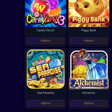
Candy Party3
Piggy Bank
-
-
เข้าสู่ระบบ
เข้าสู่ระบบ
Sea Paradise
Alchemist
-
-
เข้าสู่ระบบ
เข้าสู่ระบบ