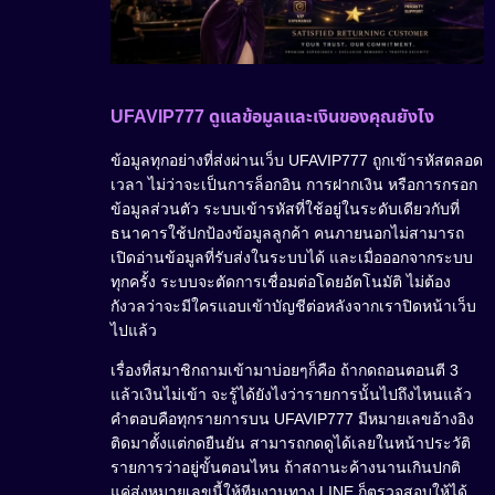
UFAVIP777 ดูแลข้อมูลและเงินของคุณยังไง
ข้อมูลทุกอย่างที่ส่งผ่านเว็บ UFAVIP777 ถูกเข้ารหัสตลอด
เวลา ไม่ว่าจะเป็นการล็อกอิน การฝากเงิน หรือการกรอก
ข้อมูลส่วนตัว ระบบเข้ารหัสที่ใช้อยู่ในระดับเดียวกับที่
ธนาคารใช้ปกป้องข้อมูลลูกค้า คนภายนอกไม่สามารถ
เปิดอ่านข้อมูลที่รับส่งในระบบได้ และเมื่อออกจากระบบ
ทุกครั้ง ระบบจะตัดการเชื่อมต่อโดยอัตโนมัติ ไม่ต้อง
กังวลว่าจะมีใครแอบเข้าบัญชีต่อหลังจากเราปิดหน้าเว็บ
ไปแล้ว
เรื่องที่สมาชิกถามเข้ามาบ่อยๆก็คือ ถ้ากดถอนตอนตี 3
แล้วเงินไม่เข้า จะรู้ได้ยังไงว่ารายการนั้นไปถึงไหนแล้ว
คำตอบคือทุกรายการบน UFAVIP777 มีหมายเลขอ้างอิง
ติดมาตั้งแต่กดยืนยัน สามารถกดดูได้เลยในหน้าประวัติ
รายการว่าอยู่ขั้นตอนไหน ถ้าสถานะค้างนานเกินปกติ
แค่ส่งหมายเลขนี้ให้ทีมงานทาง LINE ก็ตรวจสอบให้ได้