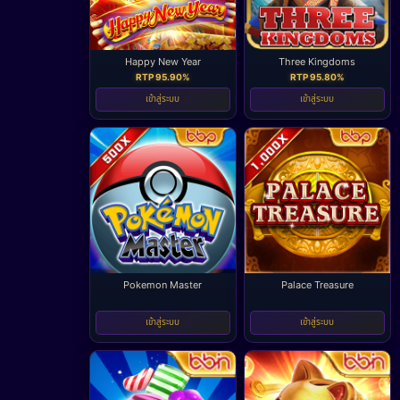
Happy New Year
Three Kingdoms
RTP 95.90%
RTP 95.80%
เข้าสู่ระบบ
เข้าสู่ระบบ
Pokemon Master
Palace Treasure
-
-
เข้าสู่ระบบ
เข้าสู่ระบบ