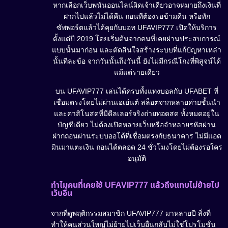
หากเลือกเว็บพนันออนไลน์ผิดเจ้าเดียวอาจหมายถึงเงินที่
ฝากไปแล้วไม่ได้คืน ถอนทีต้องรอข้ามคืน หรือทัก
ซัพพอร์ตแล้วได้คุยกับบอท UFAVIP777 เปิดให้บริการ
ตั้งแต่ปี 2019 โดยเริ่มต้นจากคนที่เคยผ่านประสบการณ์
แบบนั้นมาก่อน และตัดสินใจสร้างระบบที่แก้ปัญหาเหล่า
นั้นทีละข้อ จากวันนั้นถึงวันนี้ ยังไม่มีกรณีโกงที่พิสูจน์ได้
แม้แต่รายเดียว
บน UFAVIP777 เล่นได้ครบทั้งแทงบอลกับ UFABET ที่
เชื่อมตรงโดยไม่ผ่านเอเย่นต์ สล็อตจากหลายค่ายชั้นนำ
และคาสิโนสดที่มีดีลเลอร์จริงถ่ายทอดสด ทั้งหมดอยู่ใน
บัญชีเดียว ไม่ต้องเปิดหลายเว็บหรือจำหลายรหัสผ่าน
ฝากถอนผ่านระบบออโต้ที่เชื่อมตรงกับธนาคาร ไม่มีแอด
มินมาแตะเงิน ถอนได้ตลอด 24 ชั่วโมงโดยไม่ต้องรอใคร
อนุมัติ
ทำไมคนที่เคยใช้ UFAVIP777 แล้วถึงแทบไม่ย้ายไป
เว็บอื่น
จากที่ดูพฤติกรรมสมาชิก UFAVIP777 มาหลายปี สิ่งที่
ทำให้คนส่วนใหญ่ไม่ย้ายไปเว็บอื่นกลับไม่ใช่โปรโมชั่น