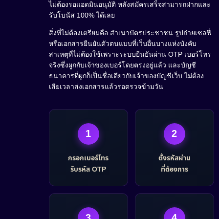
ไม่ต้องรอแอดมินอนุมัติ หลังสมัครเสร็จสามารถฝากและ
รับโบนัส 100% ได้เลย
สิ่งที่ไม่ต้องเตรียมคือ สำเนาบัตรประชาชน รูปถ่ายเซลฟี่
หรือเอกสารยืนยันตัวตนแบบที่เว็บอื่นบางแห่งบังคับ
สาเหตุที่ไม่ต้องใช้เพราะระบบยืนยันผ่าน OTP เบอร์โทร
จริงซึ่งผูกกับเจ้าของเบอร์โดยตรงอยู่แล้ว และบัญชี
ธนาคารที่ผูกก็เป็นชื่อเดียวกับเจ้าของบัญชีเว็บ ไม่ต้อง
เสียเวลาส่งเอกสารแล้วรอตรวจข้ามวัน
1
2
กรอกเบอร์โทร
ตั้งรหัสผ่าน
รับรหัส OTP
ที่ต้องการ
3
4