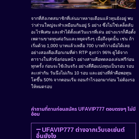
จากที่สังเกตสมาชิกที่เล่นมาหลายเดือนแล้วทุนยังอยู่ พบ
ว่าส่วนใหญ่จะทำเหมือนกันอยู่ 5 อย่าง ซึ่งไม่ใช่เคล็ดลับ
อะไรพิเศษ และทำได้ตั้งแต่วันแรกที่เล่น อย่างแรกก็คือตั้ง
เพดานขาดทุนต่อวันและหยุดจริงๆ เมื่อถึงจุดนั้น เช่น ถ้า
เริ่มด้วย 1,000 บาทแล้วเหลือ 700 บาทก็วางมือได้เลย
อย่างสองคือเลือกเกมที่ค่า RTP สูงกว่า 96% ดูได้จาก
ตารางในหัวข้อก่อนหน้า อย่างสามคือทดลองเล่นฟรีก่อน
ทุกครั้ง ก่อนจะใช้เงินจริง อย่างสี่คือแบ่งทุนเป็นรอบ รอบ
ละเท่ากัน วันนึงไม่เกิน 10 รอบ และอย่างที่ห้าคือพอทุน
โตขึ้น 50% จากตอนเริ่ม ถอนกำไรออกมาก่อน ไม่ต้องรอ
ให้หมดรอบ
คำถามที่ถามก่อนสมัคร UFAVIP777 ตอบตรงๆ ไม่มี
อ้อม
UFAVIP777 ต่างจากเว็บเอเย่นต์
อื่นยังไง