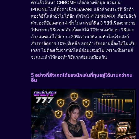
ค่าแล้วค้นหา CHROME เลือกล้างข้อมูล ส่วนบน
IPHONE ไปที่ตั้งค่าเลือก SAFARI แล้วล้างประวัติ ถ้าทำ
สองวิธีนี้แล้วยังไม่ได้อีก ทักไลน์ @714RIARX เพื่อรับลิงก์
สำรองที่อัปเดตทุก 4 ชั่วโมง สรุปก็คือ 3 วิธีนี้เรียงจากง่าย
ไปหายาก วิธีแรกสลับเน็ตแก้ได้ 70% ของปัญหา วิธีสอง
ล้างแคชแก้ได้อีกราว 20% ส่วนวิธีสามทักไลน์รับลิงก์
สำรองจัดการ 10% ที่เหลือ ลองทำเรียงตามนี้จะได้ไม่เสีย
เวลา ไม่ต้องเริ่มจากทักไลน์ก่อนเสมอไป เพราะทีมงานก็
จะแนะนำให้ลองทำวิธีแรกก่อนเหมือนกัน
5 อย่างที่สังเกตได้ของนักเล่นที่ทุนอยู่ได้นานกว่าคน
อื่น