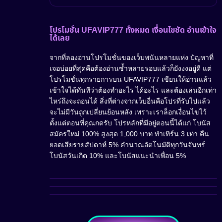
โปรโมชั่น UFAVIP777 ทั้งหมด เงื่อนไขชัด อ่านเข้าใจ
ได้เลย
จากที่ลองอ่านโปรโมชั่นของเว็บพนันหลายแห่ง ปัญหาที่
เจอบ่อยที่สุดคือต้องอ่านซ้ำหลายรอบแล้วก็ยังงงอยู่ดี แต่
โปรโมชั่นทุกรายการบน UFAVIP777 เขียนให้อ่านแล้ว
เข้าใจได้ทันทีว่าต้องทำอะไร ได้อะไร และต้องเล่นอีกเท่า
ไหร่ถึงจะถอนได้ สิ่งที่ต่างจากเว็บอื่นคือโปรที่รับไปแล้ว
จะไม่มีวันถูกเปลี่ยนย้อนหลัง เพราะเราล็อกเงื่อนไขไว้
ตั้งแต่ตอนที่คุณกดรับ โปรหลักที่มีอยู่ตอนนี้ได้แก่ โบนัส
สมัครใหม่ 100% สูงสุด 1,000 บาท ทำเทิร์น 3 เท่า คืน
ยอดเสียรายสัปดาห์ 5% คำนวณอัตโนมัติทุกวันจันทร์
โบนัสวันเกิด 10% และโบนัสแนะนำเพื่อน 5%