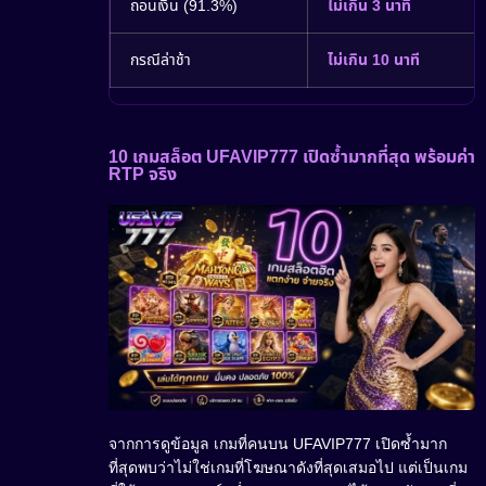
ถอนเงิน (91.3%)
ไม่เกิน 3 นาที
กรณีล่าช้า
ไม่เกิน 10 นาที
10 เกมสล็อต UFAVIP777 เปิดซ้ำมากที่สุด พร้อมค่า
RTP จริง
จากการดูข้อมูล เกมที่คนบน UFAVIP777 เปิดซ้ำมาก
ที่สุดพบว่าไม่ใช่เกมที่โฆษณาดังที่สุดเสมอไป แต่เป็นเกม