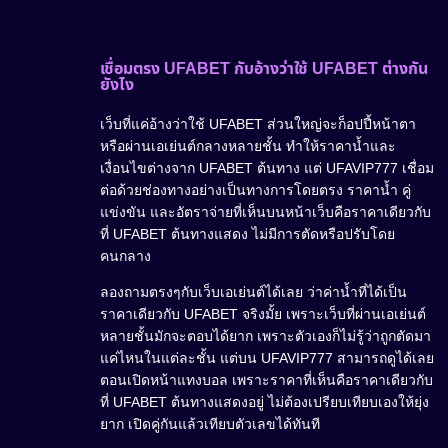
เชื่อมตรง UFABET กับอ้างว่าใช้ UFABET ต่างกัน
ยังไง
เว็บที่แค่อ้างว่าใช้ UFABET ส่วนใหญ่จะก็อปปี้หน้าตา
หรือผ่านเอเย่นต์กลางหลายชั้น ทำให้ราคาน้ำและ
เงื่อนไขต่างจาก UFABET ต้นทาง แต่ UFAVIP777 เชื่อม
ต่อด้วยช่องทางอย่างเป็นทางการโดยตรง ราคาน้ำ คู่
แข่งขัน และอัตราจ่ายที่เห็นบนหน้าเว็บคือราคาเดียวกับ
ที่ UFABET ต้นทางแสดง ไม่มีการตัดหรือปรับโดย
คนกลาง
ลองถามตรงๆกับเว็บเอเย่นต์ได้เลย ว่าค่าน้ำที่ได้เป็น
ราคาเดียวกับ UFABET จริงมั้ย เพราะเว็บที่ผ่านเอเย่นต์
หลายชั้นมักจะตอบได้ยาก เพราะตัวเองก็ไม่รู้ว่าถูกตัดมา
แค่ไหนในแต่ละชั้น แต่บน UFAVIP777 สามารถดูได้เลย
ตอนเปิดหน้าแทงบอล เพราะราคาที่เห็นคือราคาเดียวกับ
ที่ UFABET ต้นทางแสดงอยู่ ไม่ต้องเปรียบเทียบเองให้ยุ่ง
ยาก เปิดคู่กันแล้วเทียบตัวเลขได้ทันที