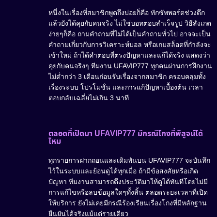
หนึ่งในเรื่องที่สมาชิกพูดถึงบ่อยก็คือ ทักซัพพอร์ตช่วงดึก
แล้วยังได้คุยกับคนจริง ไม่ใช่บอทตอบสำเร็จรูป วิธีสังเกต
ง่ายๆก็คือ ถามคำถามที่ไม่ได้เป็นคำถามทั่วไป อาจจะเป็น
คำถามเกี่ยวกับการวิเคราะห์บอล หรือเกมสล็อตที่กำลังจะ
เข้าใหม่ ถ้าได้คำตอบที่ตรงปัญหาและแก้ได้จริง แสดงว่า
คุยกับคนจริงๆ ทีมงาน UFAVIP777 ทุกคนผ่านการฝึกงาน
ไม่ต่ำกว่า 3 เดือนก่อนรับเรื่องจากสมาชิก ครอบคลุมทั้ง
เรื่องระบบ โปรโมชั่น และการแก้ปัญหาเบื้องต้น เวลา
ตอบกลับเฉลี่ยไม่เกิน 3 นาที
ตลอดที่เปิดมา UFAVIP777 มีกรณีโกงที่พิสูจน์ได้
ไหม
ทุกรายการฝากถอนและเดิมพันบน UFAVIP777 จะบันทึก
ไว้ในระบบและย้อนดูได้ทุกเมื่อ ถ้ามีข้อสงสัยหรือเกิด
ปัญหา ทีมงานสามารถดึงประวัติมาให้ดูได้ทันทีโดยไม่มี
การแก้ไขหรือลบข้อมูลใดๆทั้งสิ้น ตลอดระยะเวลาที่เปิด
ให้บริการ ยังไม่เคยมีกรณีร้องเรียนเรื่องโกงที่มีหลักฐาน
ยืนยันได้จริงแม้แต่รายเดียว