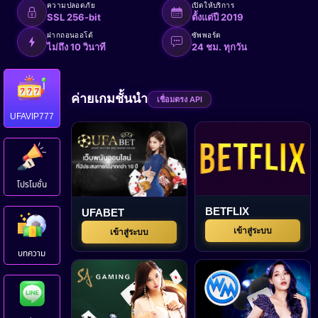
ความปลอดภัย
เปิดให้บริการ
SSL 256-bit
ตั้งแต่ปี 2019
ฝากถอนออโต้
ซัพพอร์ต
ไม่ถึง 10 วินาที
24 ชม. ทุกวัน
ค่ายเกมชั้นนำ
เชื่อมตรง API
UFAVIP777
โปรโมชั่น
BETFLIX
UFABET
เข้าสู่ระบบ
เข้าสู่ระบบ
บทความ