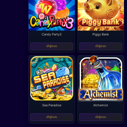
Candy Party3
Piggy Bank
-
-
เข้าสู่ระบบ
เข้าสู่ระบบ
Sea Paradise
Alchemist
-
-
เข้าสู่ระบบ
เข้าสู่ระบบ