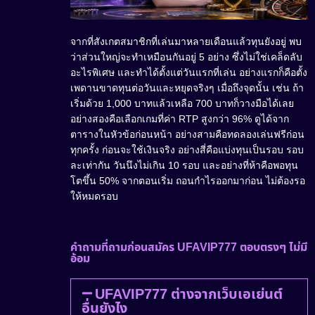
จากที่สังเกตสมาชิกที่เล่นมาหลายเดือนแล้วทุนยังอยู่ พบ
ว่าส่วนใหญ่จะทำเหมือนกันอยู่ 5 อย่าง ซึ่งไม่ใช่เคล็ดลับ
อะไรพิเศษ และทำได้ตั้งแต่วันแรกที่เล่น อย่างแรกก็คือตั้ง
เพดานขาดทุนต่อวันและหยุดจริงๆ เมื่อถึงจุดนั้น เช่น ถ้า
เริ่มด้วย 1,000 บาทแล้วเหลือ 700 บาทก็วางมือได้เลย
อย่างสองคือเลือกเกมที่ค่า RTP สูงกว่า 96% ดูได้จาก
ตารางในหัวข้อก่อนหน้า อย่างสามคือทดลองเล่นฟรีก่อน
ทุกครั้ง ก่อนจะใช้เงินจริง อย่างสี่คือแบ่งทุนเป็นรอบ รอบ
ละเท่ากัน วันนึงไม่เกิน 10 รอบ และอย่างที่ห้าคือพอทุน
โตขึ้น 50% จากตอนเริ่ม ถอนกำไรออกมาก่อน ไม่ต้องรอ
ให้หมดรอบ
คำถามที่ถามก่อนสมัคร UFAVIP777 ตอบตรงๆ ไม่มี
อ้อม
UFAVIP777 ต่างจากเว็บเอเย่นต์
อื่นยังไง