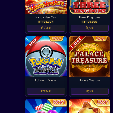
Happy New Year
Three Kingdoms
RTP 95.90%
RTP 95.80%
เข้าสู่ระบบ
เข้าสู่ระบบ
Pokemon Master
Palace Treasure
-
-
เข้าสู่ระบบ
เข้าสู่ระบบ