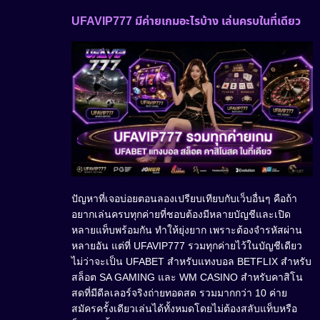
UFAVIP777 มีค่ายเกมอะไรบ้าง เล่นครบในที่เดียว
ปัญหาที่เจอบ่อยตอนลองเปรียบเทียบกับเว็บอื่นๆ คือถ้า
อยากเล่นครบทุกค่ายที่ชอบต้องมีหลายบัญชีและเปิด
หลายแท็บพร้อมกัน ทำให้ยุ่งยาก เพราะต้องจำรหัสผ่าน
หลายอัน แต่ที่ UFAVIP777 รวมทุกค่ายไว้ในบัญชีเดียว
ไม่ว่าจะเป็น UFABET สำหรับแทงบอล BETFLIX สำหรับ
สล็อต SA GAMING และ WM CASINO สำหรับคาสิโน
สดที่มีดีลเลอร์จริงถ่ายทอดสด รวมมากกว่า 10 ค่าย
สมัครครั้งเดียวเล่นได้ทั้งหมดโดยไม่ต้องสลับแท็บหรือ