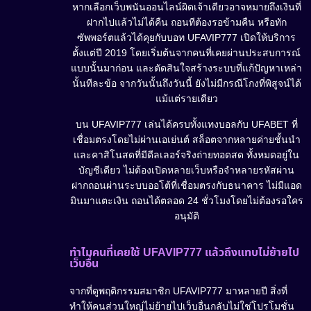
หากเลือกเว็บพนันออนไลน์ผิดเจ้าเดียวอาจหมายถึงเงินที่
ฝากไปแล้วไม่ได้คืน ถอนทีต้องรอข้ามคืน หรือทัก
ซัพพอร์ตแล้วได้คุยกับบอท UFAVIP777 เปิดให้บริการ
ตั้งแต่ปี 2019 โดยเริ่มต้นจากคนที่เคยผ่านประสบการณ์
แบบนั้นมาก่อน และตัดสินใจสร้างระบบที่แก้ปัญหาเหล่า
นั้นทีละข้อ จากวันนั้นถึงวันนี้ ยังไม่มีกรณีโกงที่พิสูจน์ได้
แม้แต่รายเดียว
บน UFAVIP777 เล่นได้ครบทั้งแทงบอลกับ UFABET ที่
เชื่อมตรงโดยไม่ผ่านเอเย่นต์ สล็อตจากหลายค่ายชั้นนำ
และคาสิโนสดที่มีดีลเลอร์จริงถ่ายทอดสด ทั้งหมดอยู่ใน
บัญชีเดียว ไม่ต้องเปิดหลายเว็บหรือจำหลายรหัสผ่าน
ฝากถอนผ่านระบบออโต้ที่เชื่อมตรงกับธนาคาร ไม่มีแอด
มินมาแตะเงิน ถอนได้ตลอด 24 ชั่วโมงโดยไม่ต้องรอใคร
อนุมัติ
ทำไมคนที่เคยใช้ UFAVIP777 แล้วถึงแทบไม่ย้ายไป
เว็บอื่น
จากที่ดูพฤติกรรมสมาชิก UFAVIP777 มาหลายปี สิ่งที่
ทำให้คนส่วนใหญ่ไม่ย้ายไปเว็บอื่นกลับไม่ใช่โปรโมชั่น