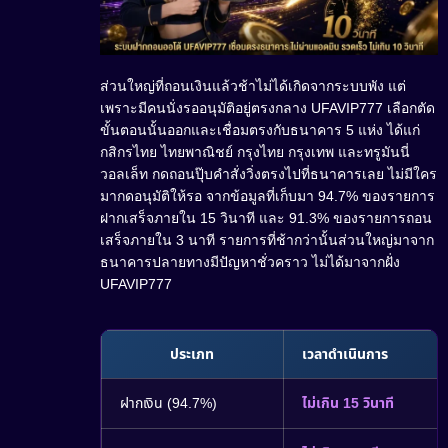
ส่วนใหญ่ที่ถอนเงินแล้วช้าไม่ได้เกิดจากระบบพัง แต่
เพราะมีคนนั่งรออนุมัติอยู่ตรงกลาง UFAVIP777 เลือกตัด
ขั้นตอนนั้นออกและเชื่อมตรงกับธนาคาร 5 แห่ง ได้แก่
กสิกรไทย ไทยพาณิชย์ กรุงไทย กรุงเทพ และทรูมันนี่
วอลเล็ท กดถอนปุ๊บคำสั่งวิ่งตรงไปที่ธนาคารเลย ไม่มีใคร
มากดอนุมัติให้รอ จากข้อมูลที่เก็บมา 94.7% ของรายการ
ฝากเสร็จภายใน 15 วินาที และ 91.3% ของรายการถอน
เสร็จภายใน 3 นาที รายการที่ช้ากว่านั้นส่วนใหญ่มาจาก
ธนาคารปลายทางมีปัญหาชั่วคราว ไม่ได้มาจากฝั่ง
UFAVIP777
ประเภท
เวลาดำเนินการ
ฝากเงิน (94.7%)
ไม่เกิน 15 วินาที