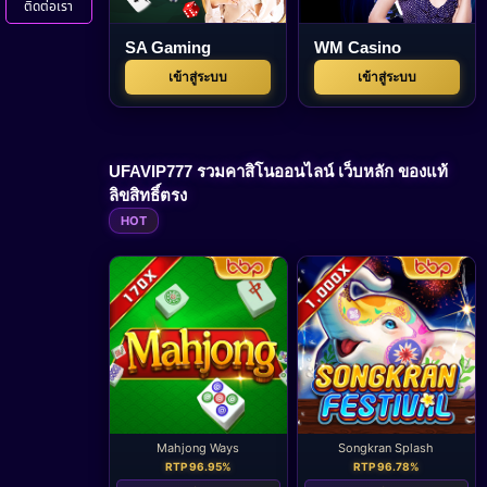
ติดต่อเรา
SA Gaming
WM Casino
เข้าสู่ระบบ
เข้าสู่ระบบ
UFAVIP777 รวมคาสิโนออนไลน์ เว็บหลัก ของแท้
ลิขสิทธิ์ตรง
HOT
Mahjong Ways
Songkran Splash
RTP 96.95%
RTP 96.78%