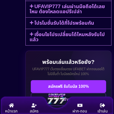
UFAVIP777 เล่นผ่านมือถือได้เลย
ไหม ต้องโหลดแอปรึเปล่า
โปรโมชั่นรับได้กี่โปรพร้อมกัน
เงื่อนไขโปรเปลี่ยนได้ไหมหลังรับไป
แล้ว
พร้อมเล่นแล้วหรือยัง?
UFAVIP777 เว็บตรงเชื่อมตรง UFABET ฝากถอนออโต้
ไม่มีขั้นต่ำ โบนัสสมัครใหม่ 100%
สมัครฟรี รับโบนัส 100%
ทางเข้าเล่นเลย
หน้าแรก
สมัคร
ฝาก-ถอน
เข้าเล่น