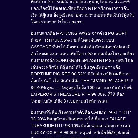
ที่ให้ประสบการณ์สม่ำเสมอและทุนอยู่ได้นาน ตัวเลขที่
บอกเรื่องนี้ได้ชัดเจนที่สุดคือค่า RTP หรืออัตราการคืน
เงินให้ผู้เล่น ยิ่งสูงยิ่งหมายความว่าเกมนั้นคืนเงินให้ผู้เล่น
โดยรวมมากกว่าในระยะยาว
อันดับแรกคือ MAHJONG WAYS จากค่าย PG SOFT
ด้วยค่า RTP 96.95% เกมนี้โดดเด่นตรงระบบ
CASCADE ที่ทำให้เมื่อชนะแล้วสัญลักษณ์หายไปและมี
อันใหม่ตกลงมาแทน เพิ่มโอกาสชนะต่อเนื่องในรอบเดียว
อันดับสองคือ SONGKRAN SPLASH RTP 96.78% โดด
เด่นตรงฟรีสปินที่ลุ้นต่อได้ไม่สิ้นสุด อันดับสามคือ
FORTUNE PIG RTP 96.52% มีสัญลักษณ์พิเศษที่ช่วย
ล็อกโบนัสไว้ได้ อันดับสี่คือ THE GRAND PALACE RTP
96.40% คูณรางวัลสูงสุดได้ถึง 100 เท่า และอันดับห้าคือ
EMPEROR’S TREASURE RTP 96.35% ที่ให้เลือก
โหมดโบนัสได้ถึง 3 แบบตามสไตล์การเล่น
อันดับหกถึงสิบเรียงตามลำดับคือ CANDY PARTY RTP
96.20% ที่สัญลักษณ์พิเศษขยายได้เต็มแถว PALACE
TREASURE RTP 96.10% มีแจ็กพอตสะสมทุกการเล่น
LUCKY OX RTP 96.00% หมุนซ้ำฟรีเมื่อได้สัญลักษณ์