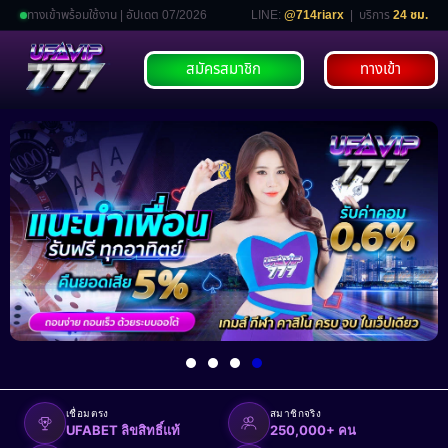
ทางเข้าพร้อมใช้งาน | อัปเดต 07/2026
LINE:
@714riarx
| บริการ
24 ชม.
สมัครสมาชิก
ทางเข้า
เชื่อมตรง
สมาชิกจริง
UFABET ลิขสิทธิ์แท้
250,000+ คน