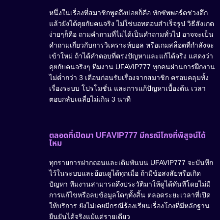
หนึ่งในเรื่องที่สมาชิกพูดถึงบ่อยก็คือ ทักซัพพอร์ตช่วงดึก
แล้วยังได้คุยกับคนจริง ไม่ใช่บอทตอบสำเร็จรูป วิธีสังเกต
ง่ายๆก็คือ ถามคำถามที่ไม่ได้เป็นคำถามทั่วไป อาจจะเป็น
คำถามเกี่ยวกับการวิเคราะห์บอล หรือเกมสล็อตที่กำลังจะ
เข้าใหม่ ถ้าได้คำตอบที่ตรงปัญหาและแก้ได้จริง แสดงว่า
คุยกับคนจริงๆ ทีมงาน UFAVIP777 ทุกคนผ่านการฝึกงาน
ไม่ต่ำกว่า 3 เดือนก่อนรับเรื่องจากสมาชิก ครอบคลุมทั้ง
เรื่องระบบ โปรโมชั่น และการแก้ปัญหาเบื้องต้น เวลา
ตอบกลับเฉลี่ยไม่เกิน 3 นาที
ตลอดที่เปิดมา UFAVIP777 มีกรณีโกงที่พิสูจน์ได้
ไหม
ทุกรายการฝากถอนและเดิมพันบน UFAVIP777 จะบันทึก
ไว้ในระบบและย้อนดูได้ทุกเมื่อ ถ้ามีข้อสงสัยหรือเกิด
ปัญหา ทีมงานสามารถดึงประวัติมาให้ดูได้ทันทีโดยไม่มี
การแก้ไขหรือลบข้อมูลใดๆทั้งสิ้น ตลอดระยะเวลาที่เปิด
ให้บริการ ยังไม่เคยมีกรณีร้องเรียนเรื่องโกงที่มีหลักฐาน
ยืนยันได้จริงแม้แต่รายเดียว