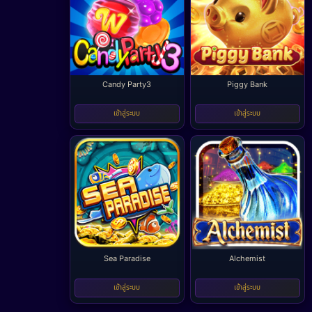
Candy Party3
Piggy Bank
-
-
เข้าสู่ระบบ
เข้าสู่ระบบ
Sea Paradise
Alchemist
-
-
เข้าสู่ระบบ
เข้าสู่ระบบ