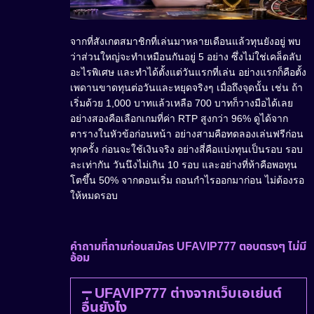
จากที่สังเกตสมาชิกที่เล่นมาหลายเดือนแล้วทุนยังอยู่ พบ
ว่าส่วนใหญ่จะทำเหมือนกันอยู่ 5 อย่าง ซึ่งไม่ใช่เคล็ดลับ
อะไรพิเศษ และทำได้ตั้งแต่วันแรกที่เล่น อย่างแรกก็คือตั้ง
เพดานขาดทุนต่อวันและหยุดจริงๆ เมื่อถึงจุดนั้น เช่น ถ้า
เริ่มด้วย 1,000 บาทแล้วเหลือ 700 บาทก็วางมือได้เลย
อย่างสองคือเลือกเกมที่ค่า RTP สูงกว่า 96% ดูได้จาก
ตารางในหัวข้อก่อนหน้า อย่างสามคือทดลองเล่นฟรีก่อน
ทุกครั้ง ก่อนจะใช้เงินจริง อย่างสี่คือแบ่งทุนเป็นรอบ รอบ
ละเท่ากัน วันนึงไม่เกิน 10 รอบ และอย่างที่ห้าคือพอทุน
โตขึ้น 50% จากตอนเริ่ม ถอนกำไรออกมาก่อน ไม่ต้องรอ
ให้หมดรอบ
คำถามที่ถามก่อนสมัคร UFAVIP777 ตอบตรงๆ ไม่มี
อ้อม
UFAVIP777 ต่างจากเว็บเอเย่นต์
อื่นยังไง