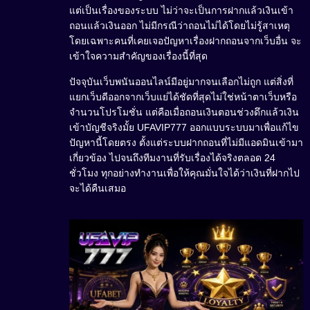
แต่เป็นเรื่องของระบบ ไม่ว่าจะเป็นการฝากแล้วเงินเข้า
ถอนแล้วเงินออก ไม่มีกรณีว่าถอนไม่ได้โดยไม่รู้สาเหตุ
โดยเฉพาะคนที่เคยเจอปัญหาเรื่องฝากถอนจากเว็บอื่น จะ
เข้าใจความสำคัญของเรื่องนี้ที่สุด
ปัจจุบันเว็บพนันออนไลน์มีอยู่มากจนเลือกไม่ถูก แต่สิ่งที่
แยกเว็บดีออกจากเว็บแย่ได้ชัดที่สุดไม่ใช่หน้าตาเว็บหรือ
จำนวนโปรโมชั่น แต่คือเมื่อถอนเงินตอนช่วงดึกแล้วเงิน
เข้าบัญชีจริงมั้ย UFAVIP777 ออกแบบระบบมาเพื่อแก้ไข
ปัญหานี้โดยตรง ตั้งแต่ระบบฝากถอนที่ไม่มีแอดมินเข้ามา
เกี่ยวข้อง ไปจนถึงทีมงานที่รับเรื่องได้จริงตลอด 24
ชั่วโมง ทุกอย่างทำงานเพื่อให้คุณมั่นใจได้ว่าเงินที่ฝากไป
จะได้คืนเสมอ