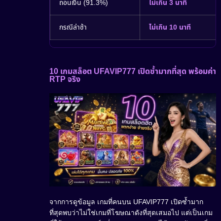
ถอนเงิน (91.3%)
ไม่เกิน 3 นาที
กรณีล่าช้า
ไม่เกิน 10 นาที
10 เกมสล็อต UFAVIP777 เปิดซ้ำมากที่สุด พร้อมค่า
RTP จริง
จากการดูข้อมูล เกมที่คนบน UFAVIP777 เปิดซ้ำมาก
ที่สุดพบว่าไม่ใช่เกมที่โฆษณาดังที่สุดเสมอไป แต่เป็นเกม