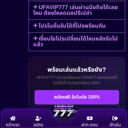
UFAVIP777 เล่นผ่านมือถือได้เลย
ไหม ต้องโหลดแอปรึเปล่า
โปรโมชั่นรับได้กี่โปรพร้อมกัน
เงื่อนไขโปรเปลี่ยนได้ไหมหลังรับไป
แล้ว
พร้อมเล่นแล้วหรือยัง?
UFAVIP777 เว็บตรงเชื่อมตรง UFABET ฝากถอนออโต้
ไม่มีขั้นต่ำ โบนัสสมัครใหม่ 100%
สมัครฟรี รับโบนัส 100%
ทางเข้าเล่นเลย
หน้าแรก
สมัคร
ฝาก-ถอน
เข้าเล่น