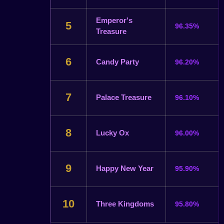
Emperor's
5
96.35%
Treasure
6
Candy Party
96.20%
7
Palace Treasure
96.10%
8
Lucky Ox
96.00%
9
Happy New Year
95.90%
10
Three Kingdoms
95.80%