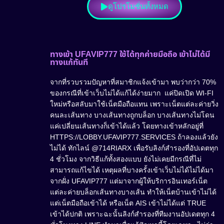
ดูโปรโมชั่นทั้งหมด
ทางเข้า UFAVIP777 ใช้ได้ทุกค่ายมือถือ เข้าไม่ได้มี
ทางแก้ทันที
จากที่รวบรวมปัญหาที่สมาชิกแจ้งเข้ามา พบว่ากว่า 70%
ของกรณีที่เข้าเว็บไม่ได้แก้ได้ง่ายมาก แค่ปิดเปิด WI-FI
ใหม่หรือสลับมาใช้เน็ตมือถือแทน เพราะเน็ตแต่ละค่ายวิ่ง
คนละเส้นทาง บางเส้นทางถูกบล็อก บางเส้นทางไม่โดน
แค่เปลี่ยนเส้นทางก็เข้าได้แล้ว โดยทางเข้าหลักอยู่ที่
HTTPS://LOBBY.UFAVIP777.SERVICES ถ้าลองแล้วยัง
ไม่ได้ ทักไลน์ @714RIARX เพื่อรับลิงก์สำรองที่อัปเดตทุก
4 ชั่วโมง จากวิธีแก้ทั้งสองแบบ ยังไม่เคยมีกรณีที่ไม่
สามารถแก้ไขได้ เหตุผลที่บางครั้งเข้าเว็บไม่ได้ไม่ได้มา
จากฝั่ง UFAVIP777 แต่มาจากผู้ให้บริการอินเทอร์เน็ต
แต่ละค่ายบล็อกเส้นทางบางเส้น ทำให้เน็ตบ้านเข้าไม่ได้
แต่เน็ตมือถือเข้าได้ หรือเน็ต AIS เข้าไม่ได้แต่ TRUE
เข้าได้ปกติ เพราะฉะนั้นลิงก์สำรองที่ทีมงานอัปเดตทุก 4