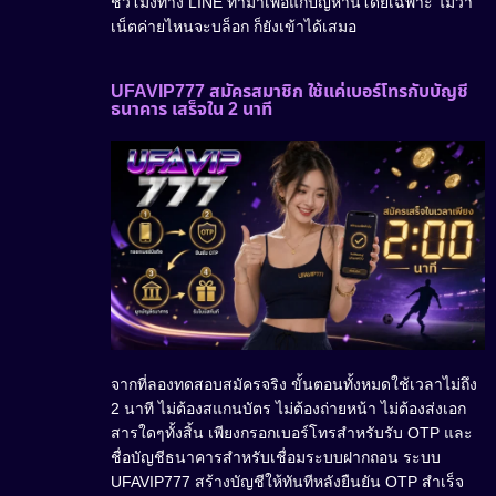
ชั่วโมงทาง LINE ทำมาเพื่อแก้ปัญหานี้โดยเฉพาะ ไม่ว่า
เน็ตค่ายไหนจะบล็อก ก็ยังเข้าได้เสมอ
UFAVIP777 สมัครสมาชิก ใช้แค่เบอร์โทรกับบัญชี
ธนาคาร เสร็จใน 2 นาที
จากที่ลองทดสอบสมัครจริง ขั้นตอนทั้งหมดใช้เวลาไม่ถึง
2 นาที ไม่ต้องสแกนบัตร ไม่ต้องถ่ายหน้า ไม่ต้องส่งเอก
สารใดๆทั้งสิ้น เพียงกรอกเบอร์โทรสำหรับรับ OTP และ
ชื่อบัญชีธนาคารสำหรับเชื่อมระบบฝากถอน ระบบ
UFAVIP777 สร้างบัญชีให้ทันทีหลังยืนยัน OTP สำเร็จ