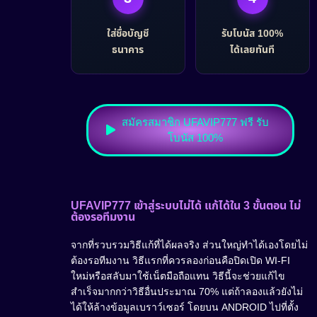
ใส่ชื่อบัญชี
รับโบนัส 100%
ธนาคาร
ได้เลยทันที
สมัครสมาชิก UFAVIP777 ฟรี รับ
โบนัส 100%
UFAVIP777 เข้าสู่ระบบไม่ได้ แก้ได้ใน 3 ขั้นตอน ไม่
ต้องรอทีมงาน
จากที่รวบรวมวิธีแก้ที่ได้ผลจริง ส่วนใหญ่ทำได้เองโดยไม่
ต้องรอทีมงาน วิธีแรกที่ควรลองก่อนคือปิดเปิด WI-FI
ใหม่หรือสลับมาใช้เน็ตมือถือแทน วิธีนี้จะช่วยแก้ไข
สำเร็จมากกว่าวิธีอื่นประมาณ 70% แต่ถ้าลองแล้วยังไม่
ได้ให้ล้างข้อมูลเบราว์เซอร์ โดยบน ANDROID ไปที่ตั้ง