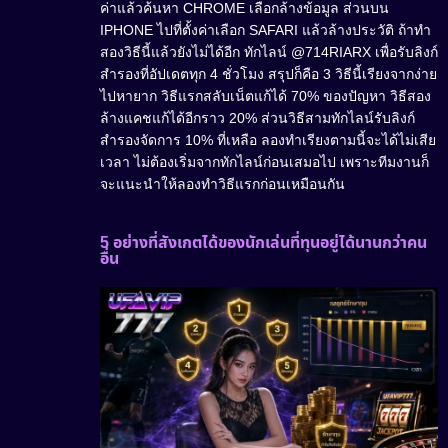
ค่าแล้วค้นหา CHROME เลือกล้างข้อมูล ส่วนบน
IPHONE ไปที่ตั้งค่าเลือก SAFARI แล้วล้างประวัติ ถ้าทำ
สองวิธีนี้แล้วยังไม่ได้อีก ทักไลน์ @714RIARX เพื่อรับลิงก์
สำรองที่อัปเดตทุก 4 ชั่วโมง สรุปก็คือ 3 วิธีนี้เรียงจากง่าย
ไปหายาก วิธีแรกสลับเน็ตแก้ได้ 70% ของปัญหา วิธีสอง
ล้างแคชแก้ได้อีกราว 20% ส่วนวิธีสามทักไลน์รับลิงก์
สำรองจัดการ 10% ที่เหลือ ลองทำเรียงตามนี้จะได้ไม่เสีย
เวลา ไม่ต้องเริ่มจากทักไลน์ก่อนเสมอไป เพราะทีมงานก็
จะแนะนำให้ลองทำวิธีแรกก่อนเหมือนกัน
5 อย่างที่สังเกตได้ของนักเล่นที่ทุนอยู่ได้นานกว่าคน
อื่น