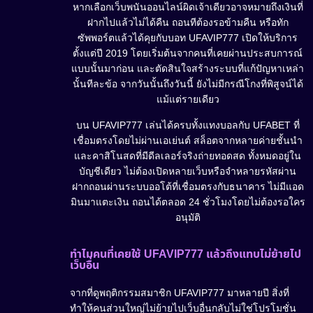
หากเลือกเว็บพนันออนไลน์ผิดเจ้าเดียวอาจหมายถึงเงินที่
ฝากไปแล้วไม่ได้คืน ถอนทีต้องรอข้ามคืน หรือทัก
ซัพพอร์ตแล้วได้คุยกับบอท UFAVIP777 เปิดให้บริการ
ตั้งแต่ปี 2019 โดยเริ่มต้นจากคนที่เคยผ่านประสบการณ์
แบบนั้นมาก่อน และตัดสินใจสร้างระบบที่แก้ปัญหาเหล่า
นั้นทีละข้อ จากวันนั้นถึงวันนี้ ยังไม่มีกรณีโกงที่พิสูจน์ได้
แม้แต่รายเดียว
บน UFAVIP777 เล่นได้ครบทั้งแทงบอลกับ UFABET ที่
เชื่อมตรงโดยไม่ผ่านเอเย่นต์ สล็อตจากหลายค่ายชั้นนำ
และคาสิโนสดที่มีดีลเลอร์จริงถ่ายทอดสด ทั้งหมดอยู่ใน
บัญชีเดียว ไม่ต้องเปิดหลายเว็บหรือจำหลายรหัสผ่าน
ฝากถอนผ่านระบบออโต้ที่เชื่อมตรงกับธนาคาร ไม่มีแอด
มินมาแตะเงิน ถอนได้ตลอด 24 ชั่วโมงโดยไม่ต้องรอใคร
อนุมัติ
ทำไมคนที่เคยใช้ UFAVIP777 แล้วถึงแทบไม่ย้ายไป
เว็บอื่น
จากที่ดูพฤติกรรมสมาชิก UFAVIP777 มาหลายปี สิ่งที่
ทำให้คนส่วนใหญ่ไม่ย้ายไปเว็บอื่นกลับไม่ใช่โปรโมชั่น