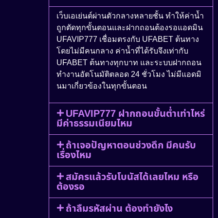
เว็บเอเย่นต์ผ่านตัวกลางหลายชั้น ทำให้ค่าน้ำ
ถูกตัดทุกขั้นตอนและฝากถอนต้องรอแอดมิน
UFAVIP777 เชื่อมตรงกับ UFABET ต้นทาง
โดยไม่มีคนกลาง ค่าน้ำที่ได้รับจึงเท่ากับ
UFABET ต้นทางทุกบาท และระบบฝากถอน
ทำงานอัตโนมัติตลอด 24 ชั่วโมง ไม่มีแอดมิ
นมาเกี่ยวข้องในทุกขั้นตอน
UFAVIP777 ฝากถอนขั้นต่ำเท่าไหร่
มีค่าธรรมเนียมไหม
ถ้าเจอปัญหาตอนช่วงดึก มีคนรับ
เรื่องไหม
สมัครแล้วรับโบนัสได้เลยไหม หรือ
ต้องรอ
ถ้าลืมรหัสผ่าน ต้องทำยังไง