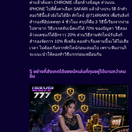
ค่าแล้วค้นหา CHROME เลือกล้างข้อมูล ส่วนบน
IPHONE ไปที่ตั้งค่าเลือก SAFARI แล้วล้างประวัติ ถ้าทำ
สองวิธีนี้แล้วยังไม่ได้อีก ทักไลน์ @714RIARX เพื่อรับลิงก์
สำรองที่อัปเดตทุก 4 ชั่วโมง สรุปก็คือ 3 วิธีนี้เรียงจากง่าย
ไปหายาก วิธีแรกสลับเน็ตแก้ได้ 70% ของปัญหา วิธีสอง
ล้างแคชแก้ได้อีกราว 20% ส่วนวิธีสามทักไลน์รับลิงก์
สำรองจัดการ 10% ที่เหลือ ลองทำเรียงตามนี้จะได้ไม่เสีย
เวลา ไม่ต้องเริ่มจากทักไลน์ก่อนเสมอไป เพราะทีมงานก็
จะแนะนำให้ลองทำวิธีแรกก่อนเหมือนกัน
5 อย่างที่สังเกตได้ของนักเล่นที่ทุนอยู่ได้นานกว่าคน
อื่น