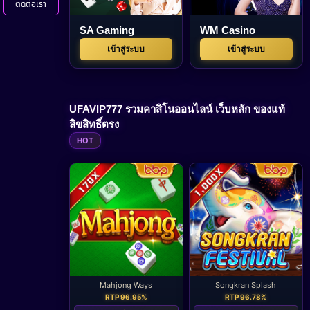
ติดต่อเรา
SA Gaming
WM Casino
เข้าสู่ระบบ
เข้าสู่ระบบ
UFAVIP777 รวมคาสิโนออนไลน์ เว็บหลัก ของแท้
ลิขสิทธิ์ตรง
HOT
Mahjong Ways
Songkran Splash
RTP 96.95%
RTP 96.78%