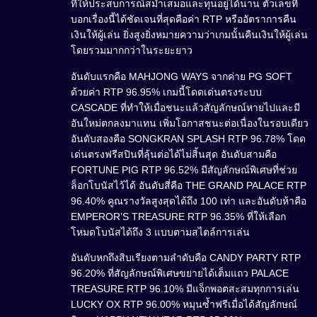
ที่ให้ประสบการณ์สม่ำเสมอและทุนอยู่ได้นาน ตัวเลขที่
บอกเรื่องนี้ได้ชัดเจนที่สุดคือค่า RTP หรืออัตราการคืน
เงินให้ผู้เล่น ยิ่งสูงยิ่งหมายความว่าเกมนั้นคืนเงินให้ผู้เล่น
โดยรวมมากกว่าในระยะยาว
อันดับแรกคือ MAHJONG WAYS จากค่าย PG SOFT
ด้วยค่า RTP 96.95% เกมนี้โดดเด่นตรงระบบ
CASCADE ที่ทำให้เมื่อชนะแล้วสัญลักษณ์หายไปและมี
อันใหม่ตกลงมาแทน เพิ่มโอกาสชนะต่อเนื่องในรอบเดียว
อันดับสองคือ SONGKRAN SPLASH RTP 96.78% โดด
เด่นตรงฟรีสปินที่ลุ้นต่อได้ไม่สิ้นสุด อันดับสามคือ
FORTUNE PIG RTP 96.52% มีสัญลักษณ์พิเศษที่ช่วย
ล็อกโบนัสไว้ได้ อันดับสี่คือ THE GRAND PALACE RTP
96.40% คูณรางวัลสูงสุดได้ถึง 100 เท่า และอันดับห้าคือ
EMPEROR’S TREASURE RTP 96.35% ที่ให้เลือก
โหมดโบนัสได้ถึง 3 แบบตามสไตล์การเล่น
อันดับหกถึงสิบเรียงตามลำดับคือ CANDY PARTY RTP
96.20% ที่สัญลักษณ์พิเศษขยายได้เต็มแถว PALACE
TREASURE RTP 96.10% มีแจ็กพอตสะสมทุกการเล่น
LUCKY OX RTP 96.00% หมุนซ้ำฟรีเมื่อได้สัญลักษณ์