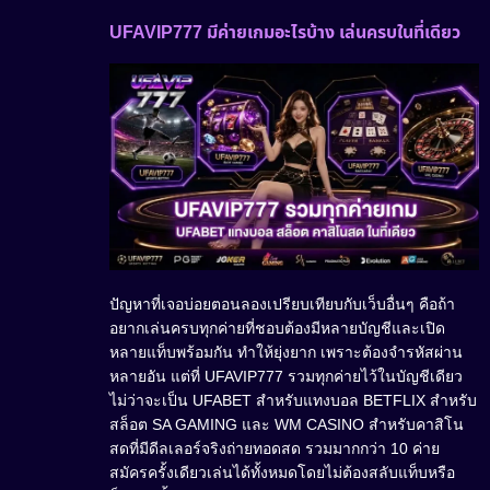
UFAVIP777 มีค่ายเกมอะไรบ้าง เล่นครบในที่เดียว
ปัญหาที่เจอบ่อยตอนลองเปรียบเทียบกับเว็บอื่นๆ คือถ้า
อยากเล่นครบทุกค่ายที่ชอบต้องมีหลายบัญชีและเปิด
หลายแท็บพร้อมกัน ทำให้ยุ่งยาก เพราะต้องจำรหัสผ่าน
หลายอัน แต่ที่ UFAVIP777 รวมทุกค่ายไว้ในบัญชีเดียว
ไม่ว่าจะเป็น UFABET สำหรับแทงบอล BETFLIX สำหรับ
สล็อต SA GAMING และ WM CASINO สำหรับคาสิโน
สดที่มีดีลเลอร์จริงถ่ายทอดสด รวมมากกว่า 10 ค่าย
สมัครครั้งเดียวเล่นได้ทั้งหมดโดยไม่ต้องสลับแท็บหรือ