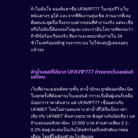
ถ้าไม่มั่นใจ ลองค้นหาชื่อ UFAVIP777 ในกลุ่มรีวิวเว็บ
พนันต่างๆ ดูได้ และจากที่ทีมงานสุ่มเช็ค ส่วนมากที่เจอ
คือคนจะพูดถึงเรื่องระบบฝากถอนที่ทำงานจริง แต่จะเชื่อ
หรือไม่อันนี้ต้องลองไปดูเอง และเรามีนโยบายชัดเจนว่า
ถ้ามีข้อร้องเรียนจริง ทีมงานจะตอบกลับภายใน 24
ชั่วโมงพร้อมหลักฐานจากระบบ ไม่ใช่แค่ปฏิเสธลอยๆ
แล้วจบ
ค่าน้ำบอลที่ได้จาก UFAVIP777 ต่างจากเว็บเอเย่นต์
แค่ไหน
เว็บที่ผ่านเอเย่นต์หลายชั้น ค่าน้ำมักจะถูกตัดออกทีละนิด
ในทุกครั้งที่ต้องผ่านเว็บเอเย่นต์ กว่าจะถึงมือผู้เล่นก็เหลือ
น้อยกว่าราคาต้นทาง แต่ UFAVIP777 เชื่อมตรงกับ
UFABET โดยไม่ผ่านคนกลาง ค่าน้ำที่ได้จึงเป็นราคา
เดียวกับ UFABET ต้นทางทุกบาท ฟังดูต่างกันนิดเดียว แต่
ถ้าแทงบอลสัปดาห์ละ 10,000 บาท ส่วนต่างเพียง 0.1-
0.2% ต่อคู่ สะสมเป็นเงินได้หลักร้อยถึงหลักพันบาทต่อ
เดือน โดยที่ไม่ต้องทำอะไรเพิ่มเลย