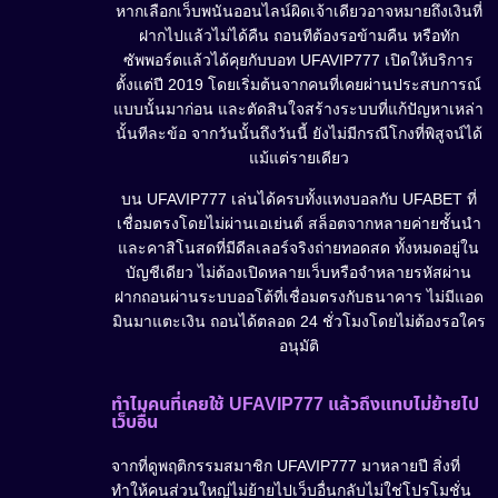
หากเลือกเว็บพนันออนไลน์ผิดเจ้าเดียวอาจหมายถึงเงินที่
ฝากไปแล้วไม่ได้คืน ถอนทีต้องรอข้ามคืน หรือทัก
ซัพพอร์ตแล้วได้คุยกับบอท UFAVIP777 เปิดให้บริการ
ตั้งแต่ปี 2019 โดยเริ่มต้นจากคนที่เคยผ่านประสบการณ์
แบบนั้นมาก่อน และตัดสินใจสร้างระบบที่แก้ปัญหาเหล่า
นั้นทีละข้อ จากวันนั้นถึงวันนี้ ยังไม่มีกรณีโกงที่พิสูจน์ได้
แม้แต่รายเดียว
บน UFAVIP777 เล่นได้ครบทั้งแทงบอลกับ UFABET ที่
เชื่อมตรงโดยไม่ผ่านเอเย่นต์ สล็อตจากหลายค่ายชั้นนำ
และคาสิโนสดที่มีดีลเลอร์จริงถ่ายทอดสด ทั้งหมดอยู่ใน
บัญชีเดียว ไม่ต้องเปิดหลายเว็บหรือจำหลายรหัสผ่าน
ฝากถอนผ่านระบบออโต้ที่เชื่อมตรงกับธนาคาร ไม่มีแอด
มินมาแตะเงิน ถอนได้ตลอด 24 ชั่วโมงโดยไม่ต้องรอใคร
อนุมัติ
ทำไมคนที่เคยใช้ UFAVIP777 แล้วถึงแทบไม่ย้ายไป
เว็บอื่น
จากที่ดูพฤติกรรมสมาชิก UFAVIP777 มาหลายปี สิ่งที่
ทำให้คนส่วนใหญ่ไม่ย้ายไปเว็บอื่นกลับไม่ใช่โปรโมชั่น