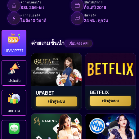
ความปลอดภัย
เปิดให้บริการ
SSL 256-bit
ตั้งแต่ปี 2019
ฝากถอนออโต้
ซัพพอร์ต
ไม่ถึง 10 วินาที
24 ชม. ทุกวัน
ค่ายเกมชั้นนำ
เชื่อมตรง API
UFAVIP777
โปรโมชั่น
BETFLIX
UFABET
เข้าสู่ระบบ
เข้าสู่ระบบ
บทความ