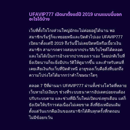
UFAVIP777 เปิดมาตั้งแต่ปี 2019 นานแบบนี้บอก
อะไรได้บ้าง
เว็บที่ตั้งใจโกงส่วนใหญ่มักจะไม่ค่อยอยู่ได้นาน พอ
สมาชิกเริ่มรู้ก็จะทยอยหนีและปิดตัวไปเอง UFAVIP777
เปิดมาตั้งแต่ปี 2019 ถึงวันนี้ไม่เคยปิดหนีหรือเบี้ยวเงิน
สมาชิก สามารถตรวจสอบจากประวัติเว็บไซต์ได้ตลอด
และไม่ได้เป็นการอ้างจากปากของเราเอง โดยปกติเว็บที่
ยิ่งเปิดนานก็จะยิ่งมีประวัติให้ดูมากขึ้น และสำหรับคนที่
เคยเสียเงินกับเว็บที่ปิดตัวหนี อายุของเว็บคือสิ่งที่บอกถึง
ความโปร่งใสได้มากกว่าคำโฆษณาใดๆ
ตลอด 7 ปีที่ผ่านมา UFAVIP777 ผ่านทั้งช่วงโควิดที่หลาย
เว็บหายไปเงียบๆ ช่วงที่ระบบธนาคารอัปเดตบ่อยจนต้อง
ปรับระบบตาม และช่วงที่มีเว็บใหม่เปิดแข่งทุกเดือน แต่ก็
ยังเปิดให้บริการต่อเนื่องไม่เคยขาด สิ่งที่ยังเหมือนเดิม
ตั้งแต่วันแรกคือเงินของสมาชิกได้คืนทุกครั้งที่กดถอน
ไม่มีข้อยกเว้น