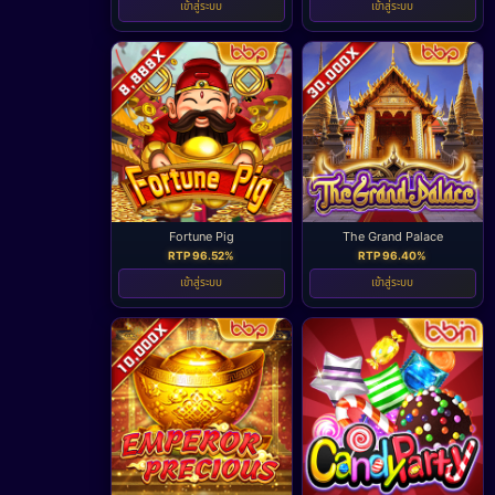
เข้าสู่ระบบ
เข้าสู่ระบบ
Fortune Pig
The Grand Palace
RTP 96.52%
RTP 96.40%
เข้าสู่ระบบ
เข้าสู่ระบบ