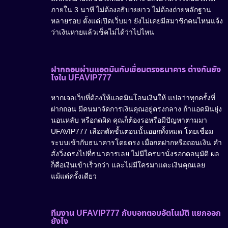
ภายใน 3 นาที ไม่ต้องอธิบายยาว ไม่ต้องถ่ายหลักฐาน
หลายรอบ ตั้งแต่เปิดเว็บมา ยังไม่เคยมีสมาชิกคนไหนแจ้ง
ว่าเงินหายแล้วเช็คไม่ได้ว่าไปไหน
ฝากถอนผ่านแอดมินกับเชื่อมตรงธนาคาร ต่างกันยัง
ไงใน UFAVIP777
หากเจอเว็บที่ต้องให้แอดมินโอนเงินให้ แปลว่าทุกครั้งที่
ฝากถอน มีคนมาจัดการเงินคุณอยู่ตรงกลาง ถ้าแอดมินยุ่ง
นอนหลับ หรือกดผิด คุณก็ต้องรอหรือมีปัญหาตามมา
UFAVIP777 เลือกตัดขั้นตอนนั้นออกทั้งหมด โดยเชื่อม
ระบบเข้ากับธนาคารโดยตรง เมื่อกดฝากหรือถอนเงิน คำ
สั่งวิ่งตรงไปที่ธนาคารเลย ไม่มีใครมานั่งรอกดอนุมัติ ผล
ก็คือเงินเข้าเร็วกว่า และไม่มีใครมาแตะเงินคุณเลย
แม้แต่ครั้งเดียว
ทีมงาน UFAVIP777 กับบอทตอบอัตโนมัติ แยกออก
ยังไง