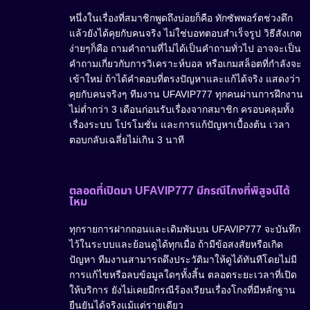
หนึ่งในเรื่องที่สมาชิกพูดถึงบ่อยก็คือ ทักซัพพอร์ตช่วงดึก
แล้วยังได้คุยกับคนจริง ไม่ใช่บอทตอบสำเร็จรูป วิธีสังเกต
ง่ายๆก็คือ ถามคำถามที่ไม่ได้เป็นคำถามทั่วไป อาจจะเป็น
คำถามเกี่ยวกับการวิเคราะห์บอล หรือเกมสล็อตที่กำลังจะ
เข้าใหม่ ถ้าได้คำตอบที่ตรงปัญหาและแก้ได้จริง แสดงว่า
คุยกับคนจริงๆ ทีมงาน UFAVIP777 ทุกคนผ่านการฝึกงาน
ไม่ต่ำกว่า 3 เดือนก่อนรับเรื่องจากสมาชิก ครอบคลุมทั้ง
เรื่องระบบ โปรโมชั่น และการแก้ปัญหาเบื้องต้น เวลา
ตอบกลับเฉลี่ยไม่เกิน 3 นาที
ตลอดที่เปิดมา UFAVIP777 มีกรณีโกงที่พิสูจน์ได้
ไหม
ทุกรายการฝากถอนและเดิมพันบน UFAVIP777 จะบันทึก
ไว้ในระบบและย้อนดูได้ทุกเมื่อ ถ้ามีข้อสงสัยหรือเกิด
ปัญหา ทีมงานสามารถดึงประวัติมาให้ดูได้ทันทีโดยไม่มี
การแก้ไขหรือลบข้อมูลใดๆทั้งสิ้น ตลอดระยะเวลาที่เปิด
ให้บริการ ยังไม่เคยมีกรณีร้องเรียนเรื่องโกงที่มีหลักฐาน
ยืนยันได้จริงแม้แต่รายเดียว