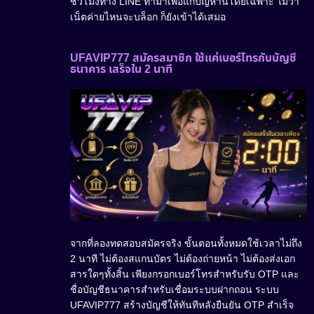
ชั่วโมงทาง LINE ทำมาเพื่อแก้ปัญหานี้โดยเฉพาะ ไม่ว่า
เน็ตค่ายไหนจะบล็อก ก็ยังเข้าได้เสมอ
UFAVIP777 สมัครสมาชิก ใช้แค่เบอร์โทรกับบัญชี
ธนาคาร เสร็จใน 2 นาที
จากที่ลองทดสอบสมัครจริง ขั้นตอนทั้งหมดใช้เวลาไม่ถึง
2 นาที ไม่ต้องสแกนบัตร ไม่ต้องถ่ายหน้า ไม่ต้องส่งเอก
สารใดๆทั้งสิ้น เพียงกรอกเบอร์โทรสำหรับรับ OTP และ
ชื่อบัญชีธนาคารสำหรับเชื่อมระบบฝากถอน ระบบ
UFAVIP777 สร้างบัญชีให้ทันทีหลังยืนยัน OTP สำเร็จ