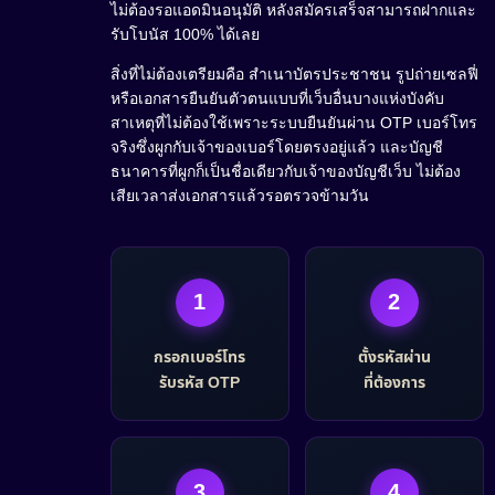
ไม่ต้องรอแอดมินอนุมัติ หลังสมัครเสร็จสามารถฝากและ
รับโบนัส 100% ได้เลย
สิ่งที่ไม่ต้องเตรียมคือ สำเนาบัตรประชาชน รูปถ่ายเซลฟี่
หรือเอกสารยืนยันตัวตนแบบที่เว็บอื่นบางแห่งบังคับ
สาเหตุที่ไม่ต้องใช้เพราะระบบยืนยันผ่าน OTP เบอร์โทร
จริงซึ่งผูกกับเจ้าของเบอร์โดยตรงอยู่แล้ว และบัญชี
ธนาคารที่ผูกก็เป็นชื่อเดียวกับเจ้าของบัญชีเว็บ ไม่ต้อง
เสียเวลาส่งเอกสารแล้วรอตรวจข้ามวัน
1
2
กรอกเบอร์โทร
ตั้งรหัสผ่าน
รับรหัส OTP
ที่ต้องการ
3
4